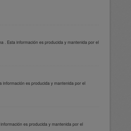
a . Esta información es producida y mantenida por el
a información es producida y mantenida por el
 información es producida y mantenida por el