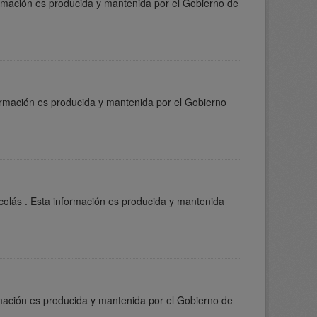
ormación es producida y mantenida por el Gobierno de
formación es producida y mantenida por el Gobierno
colás . Esta información es producida y mantenida
rmación es producida y mantenida por el Gobierno de