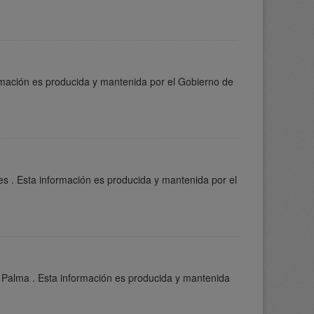
ormación es producida y mantenida por el Gobierno de
s . Esta información es producida y mantenida por el
 Palma . Esta información es producida y mantenida