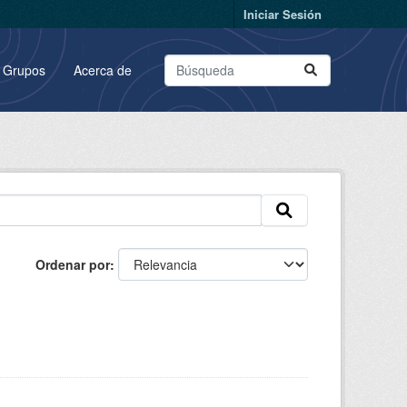
Iniciar Sesión
Grupos
Acerca de
Ordenar por