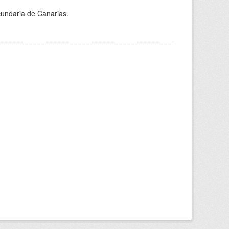
ecundaria de Canarias.