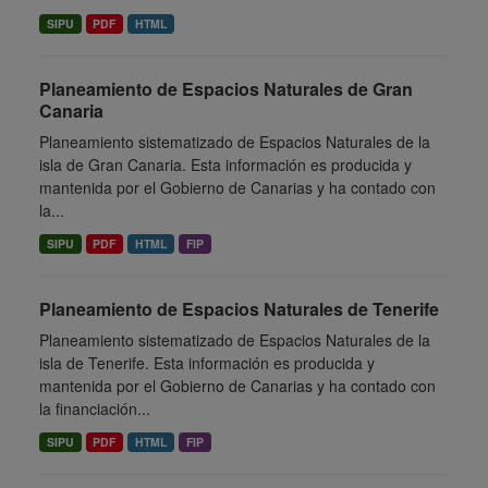
SIPU
PDF
HTML
Planeamiento de Espacios Naturales de Gran
Canaria
Planeamiento sistematizado de Espacios Naturales de la
isla de Gran Canaria. Esta información es producida y
mantenida por el Gobierno de Canarias y ha contado con
la...
SIPU
PDF
HTML
FIP
Planeamiento de Espacios Naturales de Tenerife
Planeamiento sistematizado de Espacios Naturales de la
isla de Tenerife. Esta información es producida y
mantenida por el Gobierno de Canarias y ha contado con
la financiación...
SIPU
PDF
HTML
FIP