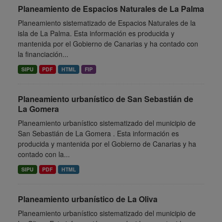
Planeamiento de Espacios Naturales de La Palma
Planeamiento sistematizado de Espacios Naturales de la
isla de La Palma. Esta información es producida y
mantenida por el Gobierno de Canarias y ha contado con
la financiación...
SIPU
PDF
HTML
FIP
Planeamiento urbanístico de San Sebastián de
La Gomera
Planeamiento urbanístico sistematizado del municipio de
San Sebastián de La Gomera . Esta información es
producida y mantenida por el Gobierno de Canarias y ha
contado con la...
SIPU
PDF
HTML
Planeamiento urbanístico de La Oliva
Planeamiento urbanístico sistematizado del municipio de