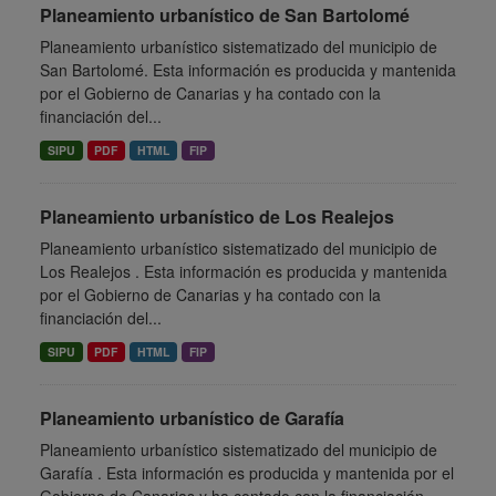
Planeamiento urbanístico de San Bartolomé
Planeamiento urbanístico sistematizado del municipio de
San Bartolomé. Esta información es producida y mantenida
por el Gobierno de Canarias y ha contado con la
financiación del...
SIPU
PDF
HTML
FIP
Planeamiento urbanístico de Los Realejos
Planeamiento urbanístico sistematizado del municipio de
Los Realejos . Esta información es producida y mantenida
por el Gobierno de Canarias y ha contado con la
financiación del...
SIPU
PDF
HTML
FIP
Planeamiento urbanístico de Garafía
Planeamiento urbanístico sistematizado del municipio de
Garafía . Esta información es producida y mantenida por el