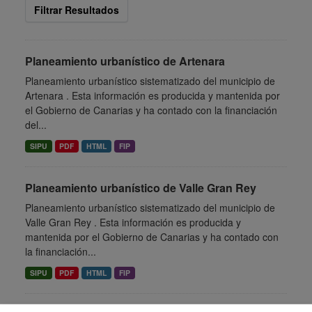
Filtrar Resultados
Planeamiento urbanístico de Artenara
Planeamiento urbanístico sistematizado del municipio de
Artenara . Esta información es producida y mantenida por
el Gobierno de Canarias y ha contado con la financiación
del...
SIPU
PDF
HTML
FIP
Planeamiento urbanístico de Valle Gran Rey
Planeamiento urbanístico sistematizado del municipio de
Valle Gran Rey . Esta información es producida y
mantenida por el Gobierno de Canarias y ha contado con
la financiación...
SIPU
PDF
HTML
FIP