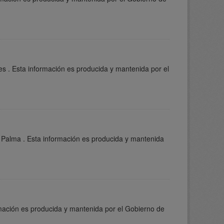
s . Esta información es producida y mantenida por el
 Palma . Esta información es producida y mantenida
rmación es producida y mantenida por el Gobierno de