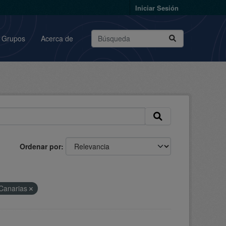
Iniciar Sesión
Grupos
Acerca de
Ordenar por
 Canarias