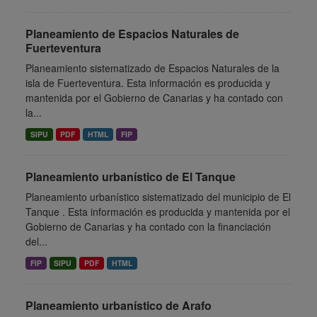
Planeamiento de Espacios Naturales de
Fuerteventura
Planeamiento sistematizado de Espacios Naturales de la
isla de Fuerteventura. Esta información es producida y
mantenida por el Gobierno de Canarias y ha contado con
la...
SIPU
PDF
HTML
FIP
Planeamiento urbanístico de El Tanque
Planeamiento urbanístico sistematizado del municipio de El
Tanque . Esta información es producida y mantenida por el
Gobierno de Canarias y ha contado con la financiación
del...
FIP
SIPU
PDF
HTML
Planeamiento urbanístico de Arafo