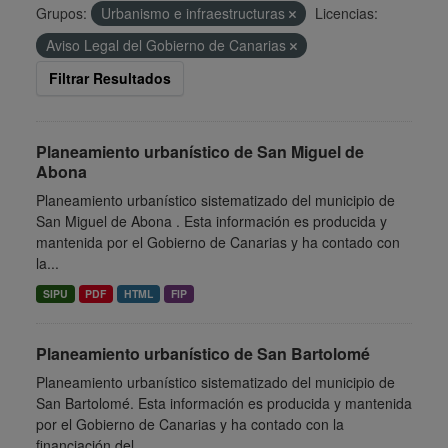
Grupos:
Urbanismo e infraestructuras
Licencias:
Aviso Legal del Gobierno de Canarias
Filtrar Resultados
Planeamiento urbanístico de San Miguel de
Abona
Planeamiento urbanístico sistematizado del municipio de
San Miguel de Abona . Esta información es producida y
mantenida por el Gobierno de Canarias y ha contado con
la...
SIPU
PDF
HTML
FIP
Planeamiento urbanístico de San Bartolomé
Planeamiento urbanístico sistematizado del municipio de
San Bartolomé. Esta información es producida y mantenida
por el Gobierno de Canarias y ha contado con la
financiación del...