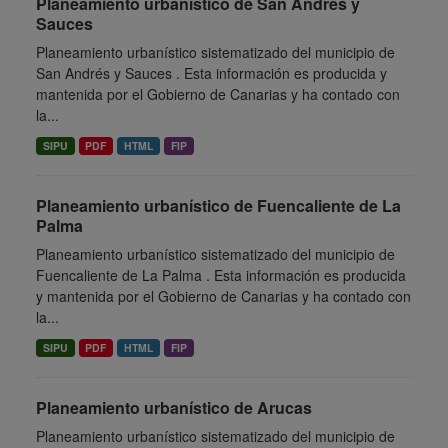
Planeamiento urbanístico de San Andrés y
Sauces
Planeamiento urbanístico sistematizado del municipio de
San Andrés y Sauces . Esta información es producida y
mantenida por el Gobierno de Canarias y ha contado con
la...
SIPU
PDF
HTML
FIP
Planeamiento urbanístico de Fuencaliente de La
Palma
Planeamiento urbanístico sistematizado del municipio de
Fuencaliente de La Palma . Esta información es producida
y mantenida por el Gobierno de Canarias y ha contado con
la...
SIPU
PDF
HTML
FIP
Planeamiento urbanístico de Arucas
Planeamiento urbanístico sistematizado del municipio de