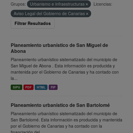
Grupos:
Urbanismo e infraestructuras
Licencias:
Aviso Legal del Gobierno de Canarias
Filtrar Resultados
Planeamiento urbanístico de San Miguel de
Abona
Planeamiento urbanístico sistematizado del municipio de
San Miguel de Abona . Esta información es producida y
mantenida por el Gobierno de Canarias y ha contado con
la...
SIPU
PDF
HTML
FIP
Planeamiento urbanístico de San Bartolomé
Planeamiento urbanístico sistematizado del municipio de
San Bartolomé. Esta información es producida y mantenida
por el Gobierno de Canarias y ha contado con la
financiación del...