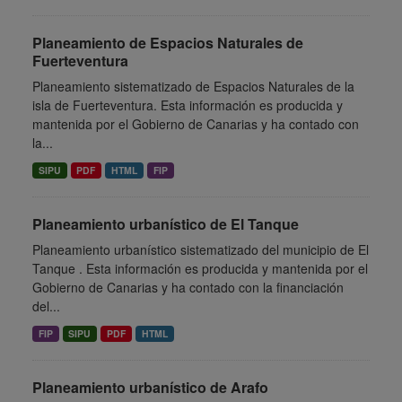
Planeamiento de Espacios Naturales de
Fuerteventura
Planeamiento sistematizado de Espacios Naturales de la
isla de Fuerteventura. Esta información es producida y
mantenida por el Gobierno de Canarias y ha contado con
la...
SIPU
PDF
HTML
FIP
Planeamiento urbanístico de El Tanque
Planeamiento urbanístico sistematizado del municipio de El
Tanque . Esta información es producida y mantenida por el
Gobierno de Canarias y ha contado con la financiación
del...
FIP
SIPU
PDF
HTML
Planeamiento urbanístico de Arafo