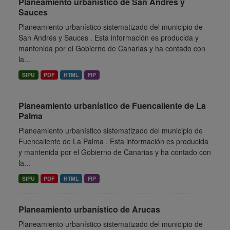
Planeamiento urbanístico de San Andrés y
Sauces
Planeamiento urbanístico sistematizado del municipio de
San Andrés y Sauces . Esta información es producida y
mantenida por el Gobierno de Canarias y ha contado con
la...
SIPU
PDF
HTML
FIP
Planeamiento urbanístico de Fuencaliente de La
Palma
Planeamiento urbanístico sistematizado del municipio de
Fuencaliente de La Palma . Esta información es producida
y mantenida por el Gobierno de Canarias y ha contado con
la...
SIPU
PDF
HTML
FIP
Planeamiento urbanístico de Arucas
Planeamiento urbanístico sistematizado del municipio de