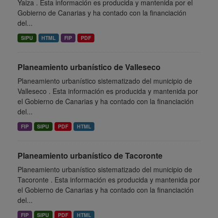
Yaiza . Esta información es producida y mantenida por el
Gobierno de Canarias y ha contado con la financiación
del...
SIPU
HTML
FIP
PDF
Planeamiento urbanístico de Valleseco
Planeamiento urbanístico sistematizado del municipio de
Valleseco . Esta información es producida y mantenida por
el Gobierno de Canarias y ha contado con la financiación
del...
FIP
SIPU
PDF
HTML
Planeamiento urbanístico de Tacoronte
Planeamiento urbanístico sistematizado del municipio de
Tacoronte . Esta información es producida y mantenida por
el Gobierno de Canarias y ha contado con la financiación
del...
FIP
SIPU
PDF
HTML