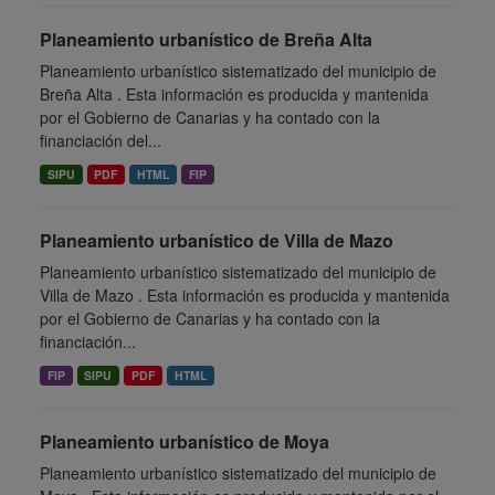
Planeamiento urbanístico de Breña Alta
Planeamiento urbanístico sistematizado del municipio de
Breña Alta . Esta información es producida y mantenida
por el Gobierno de Canarias y ha contado con la
financiación del...
SIPU
PDF
HTML
FIP
Planeamiento urbanístico de Villa de Mazo
Planeamiento urbanístico sistematizado del municipio de
Villa de Mazo . Esta información es producida y mantenida
por el Gobierno de Canarias y ha contado con la
financiación...
FIP
SIPU
PDF
HTML
Planeamiento urbanístico de Moya
Planeamiento urbanístico sistematizado del municipio de