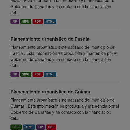
Moya . Esta información es producida y mantenida por el
Gobierno de Canarias y ha contado con la financiación
del...
FIP
SIPU
PDF
HTML
Planeamiento urbanístico de Fasnia
Planeamiento urbanístico sistematizado del municipio de
Fasnia . Esta información es producida y mantenida por el
Gobierno de Canarias y ha contado con la financiación
del...
FIP
SIPU
PDF
HTML
Planeamiento urbanístico de Güímar
Planeamiento urbanístico sistematizado del municipio de
Güímar . Esta información es producida y mantenida por el
Gobierno de Canarias y ha contado con la financiación
del...
SIPU
HTML
FIP
PDF