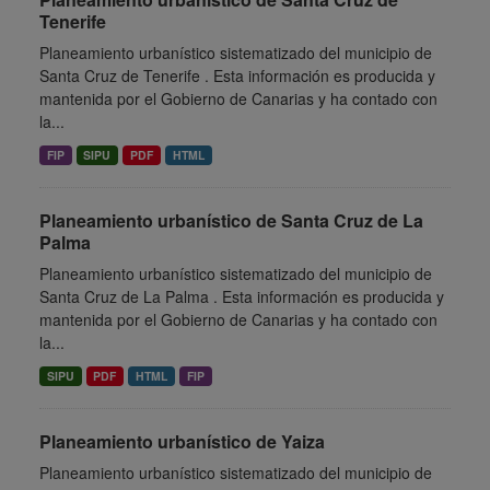
Tenerife
Planeamiento urbanístico sistematizado del municipio de
Santa Cruz de Tenerife . Esta información es producida y
mantenida por el Gobierno de Canarias y ha contado con
la...
FIP
SIPU
PDF
HTML
Planeamiento urbanístico de Santa Cruz de La
Palma
Planeamiento urbanístico sistematizado del municipio de
Santa Cruz de La Palma . Esta información es producida y
mantenida por el Gobierno de Canarias y ha contado con
la...
SIPU
PDF
HTML
FIP
Planeamiento urbanístico de Yaiza
Planeamiento urbanístico sistematizado del municipio de