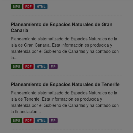
SIPU
PDF
HTML
Planeamiento de Espacios Naturales de Gran
Canaria
Planeamiento sistematizado de Espacios Naturales de la
isla de Gran Canaria. Esta información es producida y
mantenida por el Gobierno de Canarias y ha contado con
la...
SIPU
PDF
HTML
FIP
Planeamiento de Espacios Naturales de Tenerife
Planeamiento sistematizado de Espacios Naturales de la
isla de Tenerife. Esta información es producida y
mantenida por el Gobierno de Canarias y ha contado con
la financiación...
SIPU
PDF
HTML
FIP