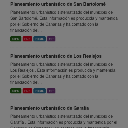
Planeamiento urbanístico de San Bartolomé
Planeamiento urbanístico sistematizado del municipio de
San Bartolomé. Esta información es producida y mantenida
por el Gobierno de Canarias y ha contado con la
financiación del...
SIPU
PDF
HTML
FIP
Planeamiento urbanístico de Los Realejos
Planeamiento urbanístico sistematizado del municipio de
Los Realejos . Esta información es producida y mantenida
por el Gobierno de Canarias y ha contado con la
financiación del...
SIPU
PDF
HTML
FIP
Planeamiento urbanístico de Garafía
Planeamiento urbanístico sistematizado del municipio de
Garafía . Esta información es producida y mantenida por el