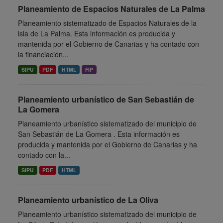
Planeamiento de Espacios Naturales de La Palma
Planeamiento sistematizado de Espacios Naturales de la
isla de La Palma. Esta información es producida y
mantenida por el Gobierno de Canarias y ha contado con
la financiación...
SIPU
PDF
HTML
FIP
Planeamiento urbanístico de San Sebastián de
La Gomera
Planeamiento urbanístico sistematizado del municipio de
San Sebastián de La Gomera . Esta información es
producida y mantenida por el Gobierno de Canarias y ha
contado con la...
SIPU
PDF
HTML
Planeamiento urbanístico de La Oliva
Planeamiento urbanístico sistematizado del municipio de