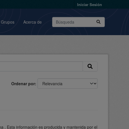
Iniciar Sesión
Grupos
Acerca de
Ordenar por
a . Esta información es producida y mantenida por el