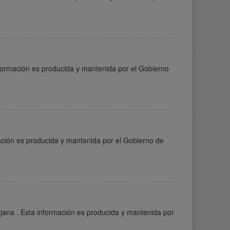
nformación es producida y mantenida por el Gobierno
ación es producida y mantenida por el Gobierno de
ajana . Esta información es producida y mantenida por