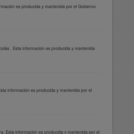
formación es producida y mantenida por el Gobierno
colás . Esta información es producida y mantenida
Esta información es producida y mantenida por el
ra. Esta información es producida y mantenida por el