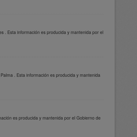
s . Esta información es producida y mantenida por el
 Palma . Esta información es producida y mantenida
rmación es producida y mantenida por el Gobierno de