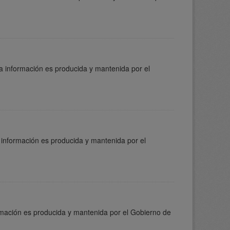
a información es producida y mantenida por el
 información es producida y mantenida por el
ormación es producida y mantenida por el Gobierno de