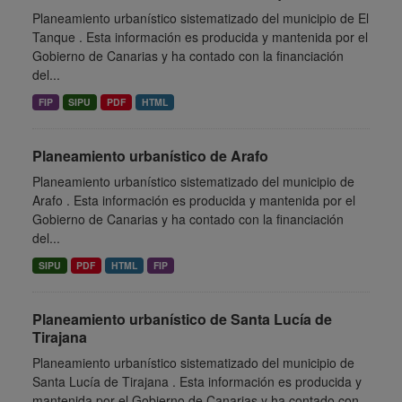
Planeamiento urbanístico sistematizado del municipio de El
Tanque . Esta información es producida y mantenida por el
Gobierno de Canarias y ha contado con la financiación
del...
FIP
SIPU
PDF
HTML
Planeamiento urbanístico de Arafo
Planeamiento urbanístico sistematizado del municipio de
Arafo . Esta información es producida y mantenida por el
Gobierno de Canarias y ha contado con la financiación
del...
SIPU
PDF
HTML
FIP
Planeamiento urbanístico de Santa Lucía de
Tirajana
Planeamiento urbanístico sistematizado del municipio de
Santa Lucía de Tirajana . Esta información es producida y
mantenida por el Gobierno de Canarias y ha contado con