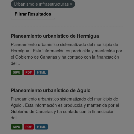
Urbanismo e infraestructuras
Filtrar Resultados
Planeamiento urbanístico de Hermigua
Planeamiento urbanístico sistematizado del municipio de
Hermigua . Esta información es producida y mantenida por
el Gobierno de Canarias y ha contado con la financiación
del...
SIPU
PDF
HTML
Planeamiento urbanístico de Agulo
Planeamiento urbanístico sistematizado del municipio de
Agulo . Esta información es producida y mantenida por el
Gobierno de Canarias y ha contado con la financiación
del...
SIPU
PDF
HTML