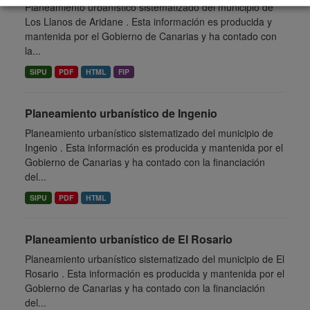
Planeamiento urbanístico sistematizado del municipio de
Los Llanos de Aridane . Esta información es producida y
mantenida por el Gobierno de Canarias y ha contado con
la...
SIPU
PDF
HTML
FIP
Planeamiento urbanístico de Ingenio
Planeamiento urbanístico sistematizado del municipio de
Ingenio . Esta información es producida y mantenida por el
Gobierno de Canarias y ha contado con la financiación
del...
SIPU
PDF
HTML
Planeamiento urbanístico de El Rosario
Planeamiento urbanístico sistematizado del municipio de El
Rosario . Esta información es producida y mantenida por el
Gobierno de Canarias y ha contado con la financiación
del...