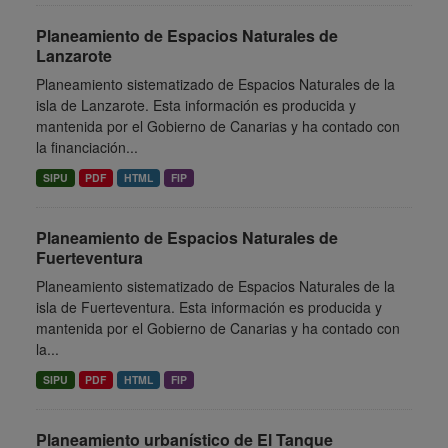
Planeamiento de Espacios Naturales de
Lanzarote
Planeamiento sistematizado de Espacios Naturales de la
isla de Lanzarote. Esta información es producida y
mantenida por el Gobierno de Canarias y ha contado con
la financiación...
SIPU
PDF
HTML
FIP
Planeamiento de Espacios Naturales de
Fuerteventura
Planeamiento sistematizado de Espacios Naturales de la
isla de Fuerteventura. Esta información es producida y
mantenida por el Gobierno de Canarias y ha contado con
la...
SIPU
PDF
HTML
FIP
Planeamiento urbanístico de El Tanque