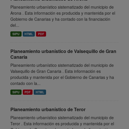
Planeamiento urbanístico sistematizado del municipio de
Arona . Esta información es producida y mantenida por el
Gobierno de Canarias y ha contado con la financiación
del...
SIPU
HTML
PDF
Planeamiento urbanístico de Valsequillo de Gran
Canaria
Planeamiento urbanístico sistematizado del municipio de
Valsequillo de Gran Canaria . Esta información es
producida y mantenida por el Gobierno de Canarias y ha
contado con la...
SIPU
PDF
HTML
Planeamiento urbanístico de Teror
Planeamiento urbanístico sistematizado del municipio de
Teror . Esta información es producida y mantenida por el