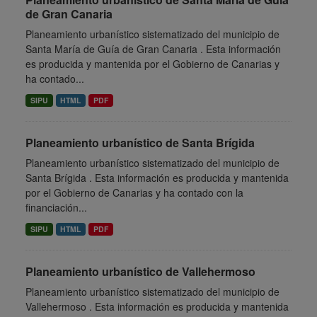
de Gran Canaria
Planeamiento urbanístico sistematizado del municipio de
Santa María de Guía de Gran Canaria . Esta información
es producida y mantenida por el Gobierno de Canarias y
ha contado...
SIPU
HTML
PDF
Planeamiento urbanístico de Santa Brígida
Planeamiento urbanístico sistematizado del municipio de
Santa Brígida . Esta información es producida y mantenida
por el Gobierno de Canarias y ha contado con la
financiación...
SIPU
HTML
PDF
Planeamiento urbanístico de Vallehermoso
Planeamiento urbanístico sistematizado del municipio de
Vallehermoso . Esta información es producida y mantenida