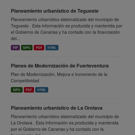
Planeamiento urbanístico de Tegueste
Planeamiento urbanístico sistematizado del municipio de
Tegueste . Esta información es producida y mantenida por
el Gobierno de Canarias y ha contado con la financiación
del...
FIP
SIPU
PDF
HTML
Planes de Modernización de Fuerteventura
Plan de Modernización, Mejora e Incremento de la
Competitividad
SIPU
PDF
HTML
Planeamiento urbanístico de La Orotava
Planeamiento urbanístico sistematizado del municipio de
La Orotava . Esta información es producida y mantenida
por el Gobierno de Canarias y ha contado con la