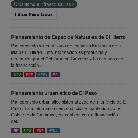
Urbanismo e infraestructuras
Filtrar Resultados
Planeamiento de Espacios Naturales de El Hierro
Planeamiento sistematizado de Espacios Naturales de la
isla de El Hierro. Esta información es producida y
mantenida por el Gobierno de Canarias y ha contado con
la financiación...
SIPU
PDF
HTML
FIP
Planeamiento urbanístico de El Paso
Planeamiento urbanístico sistematizado del municipio de El
Paso . Esta información es producida y mantenida por el
Gobierno de Canarias y ha contado con la financiación
del...
FIP
SIPU
PDF
HTML