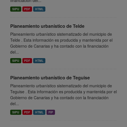
financiación del...
SIPU
PDF
HTML
Planeamiento urbanístico de Telde
Planeamiento urbanístico sistematizado del municipio de
Telde . Esta información es producida y mantenida por el
Gobierno de Canarias y ha contado con la financiación
del...
SIPU
PDF
HTML
Planeamiento urbanístico de Teguise
Planeamiento urbanístico sistematizado del municipio de
Teguise . Esta información es producida y mantenida por el
Gobierno de Canarias y ha contado con la financiación
del...
SIPU
PDF
HTML
FIP