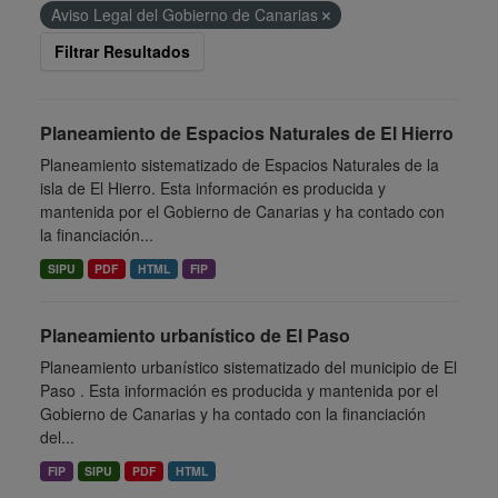
Aviso Legal del Gobierno de Canarias
Filtrar Resultados
Planeamiento de Espacios Naturales de El Hierro
Planeamiento sistematizado de Espacios Naturales de la
isla de El Hierro. Esta información es producida y
mantenida por el Gobierno de Canarias y ha contado con
la financiación...
SIPU
PDF
HTML
FIP
Planeamiento urbanístico de El Paso
Planeamiento urbanístico sistematizado del municipio de El
Paso . Esta información es producida y mantenida por el
Gobierno de Canarias y ha contado con la financiación
del...
FIP
SIPU
PDF
HTML