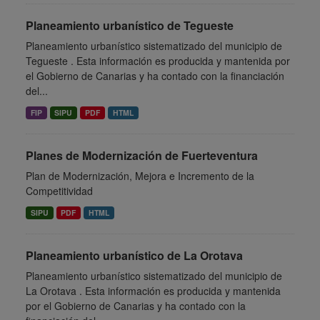
Planeamiento urbanístico de Tegueste
Planeamiento urbanístico sistematizado del municipio de
Tegueste . Esta información es producida y mantenida por
el Gobierno de Canarias y ha contado con la financiación
del...
FIP
SIPU
PDF
HTML
Planes de Modernización de Fuerteventura
Plan de Modernización, Mejora e Incremento de la
Competitividad
SIPU
PDF
HTML
Planeamiento urbanístico de La Orotava
Planeamiento urbanístico sistematizado del municipio de
La Orotava . Esta información es producida y mantenida
por el Gobierno de Canarias y ha contado con la