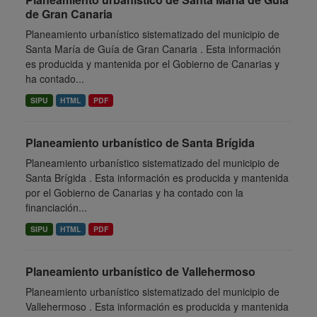
de Gran Canaria
Planeamiento urbanístico sistematizado del municipio de
Santa María de Guía de Gran Canaria . Esta información
es producida y mantenida por el Gobierno de Canarias y
ha contado...
SIPU
HTML
PDF
Planeamiento urbanístico de Santa Brígida
Planeamiento urbanístico sistematizado del municipio de
Santa Brígida . Esta información es producida y mantenida
por el Gobierno de Canarias y ha contado con la
financiación...
SIPU
HTML
PDF
Planeamiento urbanístico de Vallehermoso
Planeamiento urbanístico sistematizado del municipio de
Vallehermoso . Esta información es producida y mantenida