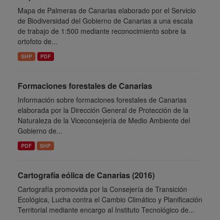
Mapa de Palmeras de Canarias elaborado por el Servicio
de Biodiversidad del Gobierno de Canarias a una escala
de trabajo de 1:500 mediante reconocimiento sobre la
ortofoto de...
SHP
PDF
Formaciones forestales de Canarias
Información sobre formaciones forestales de Canarias
elaborada por la Dirección General de Protección de la
Naturaleza de la Viceconsejería de Medio Ambiente del
Gobierno de...
PDF
SHP
Cartografía eólica de Canarias (2016)
Cartografía promovida por la Consejería de Transición
Ecológica, Lucha contra el Cambio Climático y Planificación
Territorial mediante encargo al Instituto Tecnológico de...