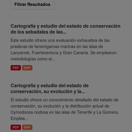
Filtrar Resultados
Cartografía y estudio del estado de conservación
de los sebadales de las...
Este estudio ofrece una evaluación exhaustiva de las
praderas de fanerógamas marinas en las islas de
Lanzarote, Fuerteventura y Gran Canaria. Se emplearon
metodologías como el...
PDF
SHP
Cartografía y estudio del estado de
conservación, su evolución y la...
El estudio ofrece un conocimiento detallado del estado de
conservación, su evolución y la distribución actual de
Cymodocea nodosa en las islas de Tenerife y La Gomera.
Emplea...
PDF
SHP