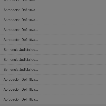
Aprobación Definitiva...
Aprobación Definitiva...
Aprobación Definitiva...
Aprobación Definitiva...
Sentencia Judicial de...
Sentencia Judicial de...
Sentencia Judicial de...
Aprobación Definitiva...
Aprobación Definitiva...
Aprobación Definitiva...