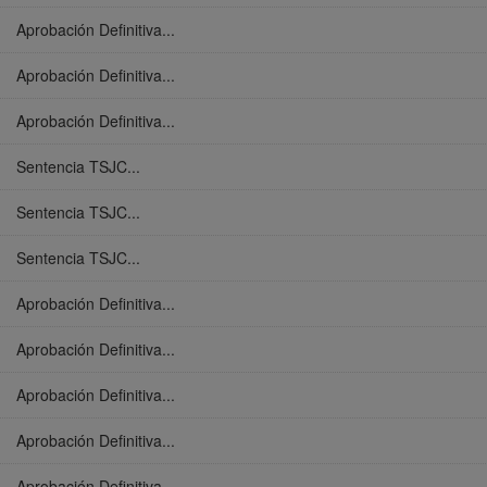
Aprobación Definitiva...
Aprobación Definitiva...
Aprobación Definitiva...
Sentencia TSJC...
Sentencia TSJC...
Sentencia TSJC...
Aprobación Definitiva...
Aprobación Definitiva...
Aprobación Definitiva...
Aprobación Definitiva...
Aprobación Definitiva...