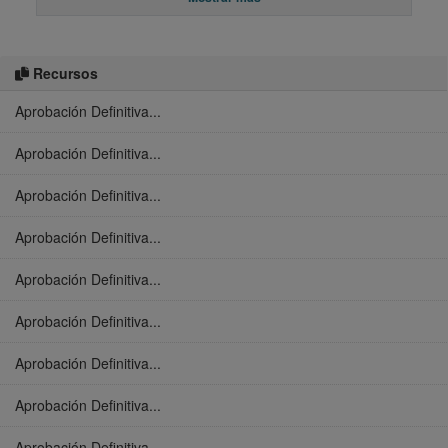
Recursos
Aprobación Definitiva...
Aprobación Definitiva...
Aprobación Definitiva...
Aprobación Definitiva...
Aprobación Definitiva...
Aprobación Definitiva...
Aprobación Definitiva...
Aprobación Definitiva...
Aprobación Definitiva...