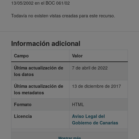
13/05/2002 en el BOC 061/02
Todavía no existen vistas creadas para este recurso.
Información adicional
Campo
Valor
Última actualización de
7 de abril de 2022
los datos
Última actualización de
13 de diciembre de 2017
los metadatos
Formato
HTML
Licencia
Aviso Legal del
Gobierno de Canarias
Mostrar más