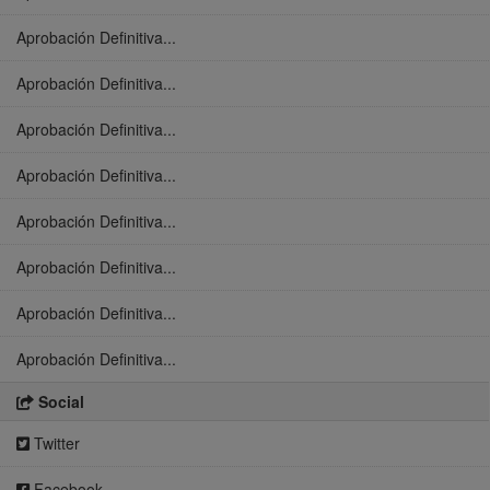
Aprobación Definitiva...
Aprobación Definitiva...
Aprobación Definitiva...
Aprobación Definitiva...
Aprobación Definitiva...
Aprobación Definitiva...
Aprobación Definitiva...
Aprobación Definitiva...
Social
Twitter
Facebook