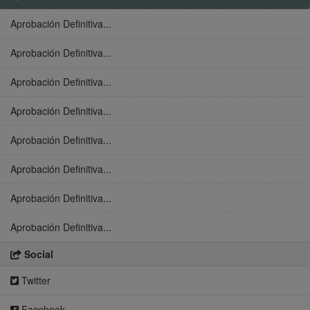
Aprobación Definitiva...
Aprobación Definitiva...
Aprobación Definitiva...
Aprobación Definitiva...
Aprobación Definitiva...
Aprobación Definitiva...
Aprobación Definitiva...
Aprobación Definitiva...
Social
Twitter
Facebook