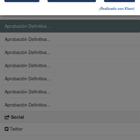
¡Realizado con Klaro!
Aprobación Definitiva...
Aprobación Definitiva...
Aprobación Definitiva...
Aprobación Definitiva...
Aprobación Definitiva...
Aprobación Definitiva...
Aprobación Definitiva...
Aprobación Definitiva...
Social
Twitter