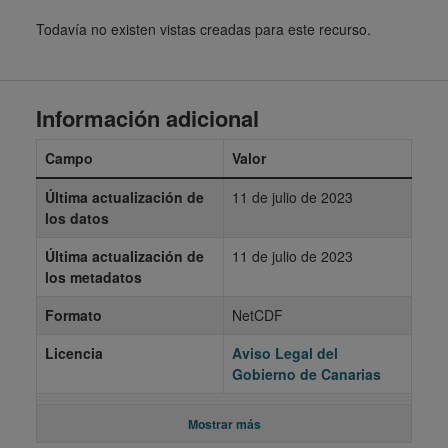
Todavía no existen vistas creadas para este recurso.
Información adicional
Campo
Valor
Última actualización de
11 de julio de 2023
los datos
Última actualización de
11 de julio de 2023
los metadatos
Formato
NetCDF
Licencia
Aviso Legal del
Gobierno de Canarias
Mostrar más