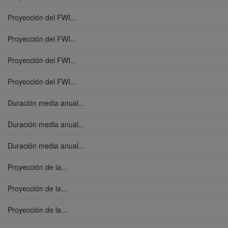
Proyección del FWI...
Proyección del FWI...
Proyección del FWI...
Proyección del FWI...
Duración media anual...
Duración media anual...
Duración media anual...
Proyección de la...
Proyección de la...
Proyección de la...