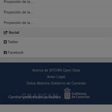
Proyección de la...
Proyección de la...
Proyección de la...
Social
Twitter
Facebook
Acerca de SITCAN Open Data
Aviso Legal
Datos Abiertos Gobierno de Canarias
Cambiar preferencias de cookies