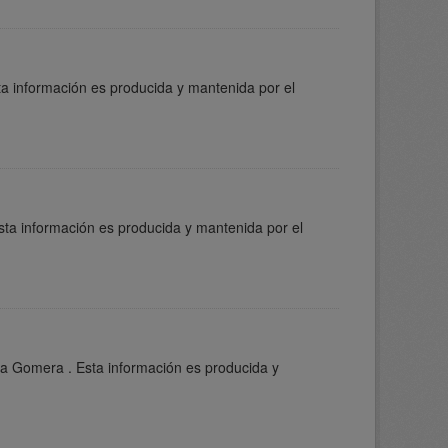
ta información es producida y mantenida por el
sta información es producida y mantenida por el
La Gomera . Esta información es producida y