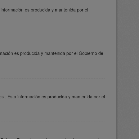
 información es producida y mantenida por el
ormación es producida y mantenida por el Gobierno de
s . Esta información es producida y mantenida por el