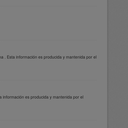
a . Esta información es producida y mantenida por el
a información es producida y mantenida por el