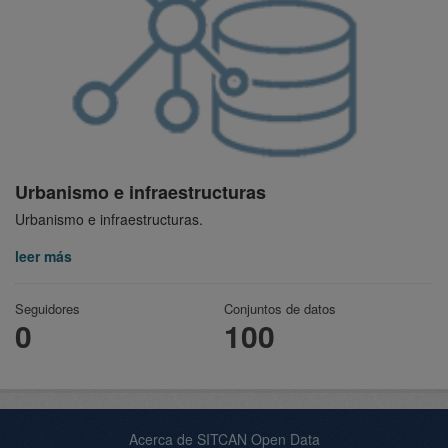
Urbanismo e infraestructuras
Urbanismo e infraestructuras.
leer más
Seguidores
Conjuntos de datos
0
100
Acerca de SITCAN Open Data