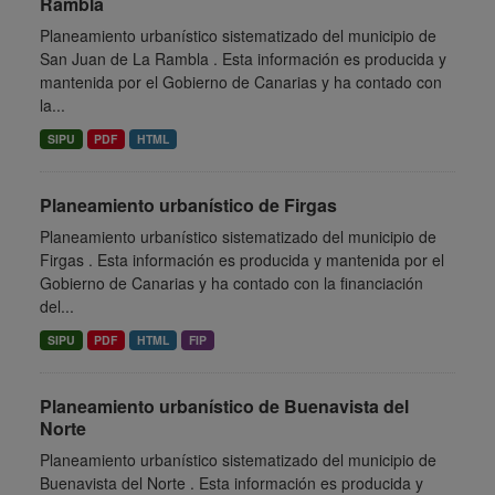
Rambla
Planeamiento urbanístico sistematizado del municipio de
San Juan de La Rambla . Esta información es producida y
mantenida por el Gobierno de Canarias y ha contado con
la...
SIPU
PDF
HTML
Planeamiento urbanístico de Firgas
Planeamiento urbanístico sistematizado del municipio de
Firgas . Esta información es producida y mantenida por el
Gobierno de Canarias y ha contado con la financiación
del...
SIPU
PDF
HTML
FIP
Planeamiento urbanístico de Buenavista del
Norte
Planeamiento urbanístico sistematizado del municipio de
Buenavista del Norte . Esta información es producida y