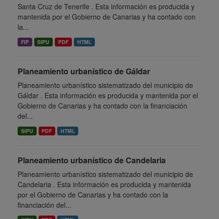
Santa Cruz de Tenerife . Esta información es producida y
mantenida por el Gobierno de Canarias y ha contado con
la...
FIP
SIPU
PDF
HTML
Planeamiento urbanístico de Gáldar
Planeamiento urbanístico sistematizado del municipio de
Gáldar . Esta información es producida y mantenida por el
Gobierno de Canarias y ha contado con la financiación
del...
SIPU
PDF
HTML
Planeamiento urbanístico de Candelaria
Planeamiento urbanístico sistematizado del municipio de
Candelaria . Esta información es producida y mantenida
por el Gobierno de Canarias y ha contado con la
financiación del...