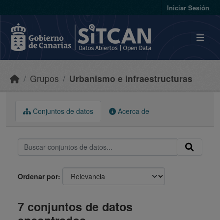
Skip to main content
Iniciar Sesión
Grupos
Urbanismo e infraestructuras
Conjuntos de datos
Acerca de
Ordenar por
7 conjuntos de datos