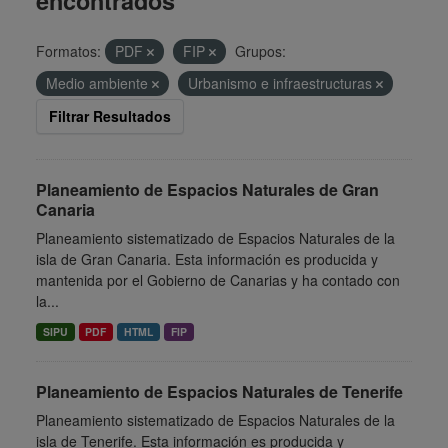
encontrados
Formatos:
PDF
FIP
Grupos:
Medio ambiente
Urbanismo e infraestructuras
Filtrar Resultados
Planeamiento de Espacios Naturales de Gran
Canaria
Planeamiento sistematizado de Espacios Naturales de la
isla de Gran Canaria. Esta información es producida y
mantenida por el Gobierno de Canarias y ha contado con
la...
SIPU
PDF
HTML
FIP
Planeamiento de Espacios Naturales de Tenerife
Planeamiento sistematizado de Espacios Naturales de la
isla de Tenerife. Esta información es producida y