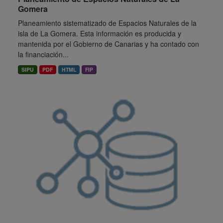
Gomera
Planeamiento sistematizado de Espacios Naturales de la
isla de La Gomera. Esta información es producida y
mantenida por el Gobierno de Canarias y ha contado con
la financiación...
SIPU
PDF
HTML
FIP