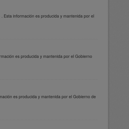
. Esta información es producida y mantenida por el
formación es producida y mantenida por el Gobierno
ormación es producida y mantenida por el Gobierno de