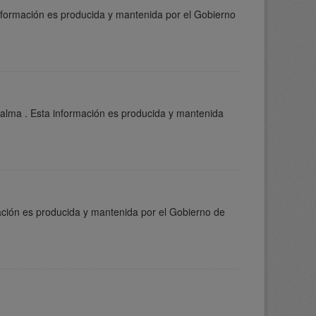
información es producida y mantenida por el Gobierno
Palma . Esta información es producida y mantenida
ación es producida y mantenida por el Gobierno de