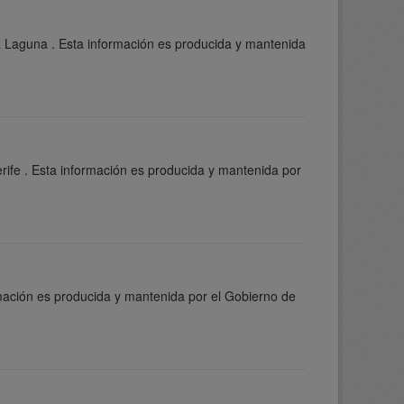
a Laguna . Esta información es producida y mantenida
rife . Esta información es producida y mantenida por
rmación es producida y mantenida por el Gobierno de