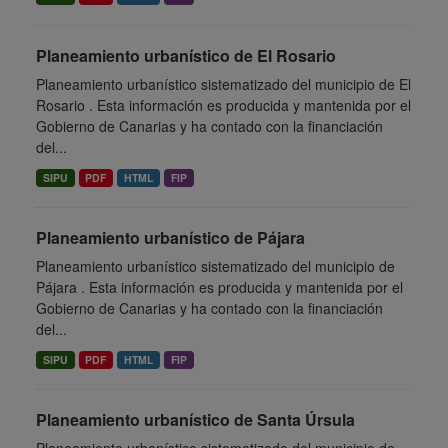
Planeamiento urbanístico de El Rosario
Planeamiento urbanístico sistematizado del municipio de El
Rosario . Esta información es producida y mantenida por el
Gobierno de Canarias y ha contado con la financiación
del...
SIPU
PDF
HTML
FIP
Planeamiento urbanístico de Pájara
Planeamiento urbanístico sistematizado del municipio de
Pájara . Esta información es producida y mantenida por el
Gobierno de Canarias y ha contado con la financiación
del...
SIPU
PDF
HTML
FIP
Planeamiento urbanístico de Santa Úrsula