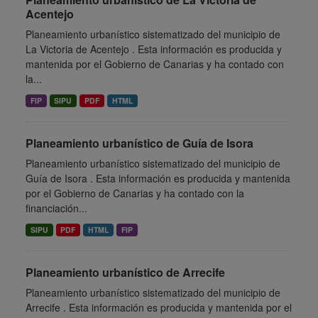
Acentejo
Planeamiento urbanístico sistematizado del municipio de
La Victoria de Acentejo . Esta información es producida y
mantenida por el Gobierno de Canarias y ha contado con
la...
FIP
SIPU
PDF
HTML
Planeamiento urbanístico de Guía de Isora
Planeamiento urbanístico sistematizado del municipio de
Guía de Isora . Esta información es producida y mantenida
por el Gobierno de Canarias y ha contado con la
financiación...
SIPU
PDF
HTML
FIP
Planeamiento urbanístico de Arrecife
Planeamiento urbanístico sistematizado del municipio de
Arrecife . Esta información es producida y mantenida por el