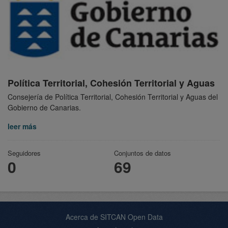
Política Territorial, Cohesión Territorial y Aguas
Consejería de Política Territorial, Cohesión Territorial y Aguas del
Gobierno de Canarias.
leer más
Seguidores
Conjuntos de datos
0
69
Acerca de SITCAN Open Data