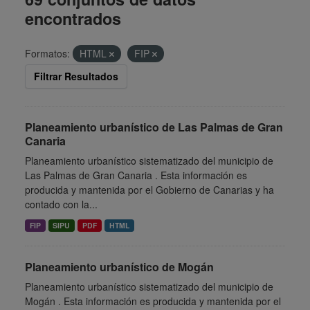
encontrados
Formatos:
HTML
FIP
Filtrar Resultados
Planeamiento urbanístico de Las Palmas de Gran
Canaria
Planeamiento urbanístico sistematizado del municipio de
Las Palmas de Gran Canaria . Esta información es
producida y mantenida por el Gobierno de Canarias y ha
contado con la...
FIP
SIPU
PDF
HTML
Planeamiento urbanístico de Mogán
Planeamiento urbanístico sistematizado del municipio de
Mogán . Esta información es producida y mantenida por el