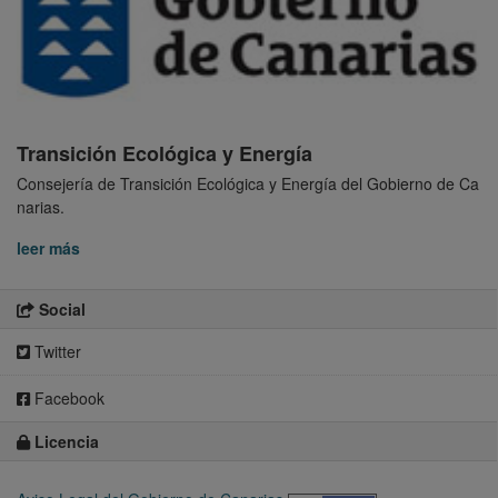
Transición Ecológica y Energía
Consejería de Transición Ecológica y Energía del Gobierno de Ca
narias.
leer más
Social
Twitter
Facebook
Licencia