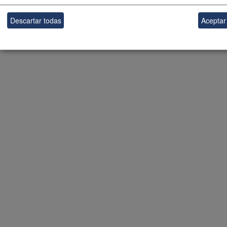
Descartar todas
Aceptar