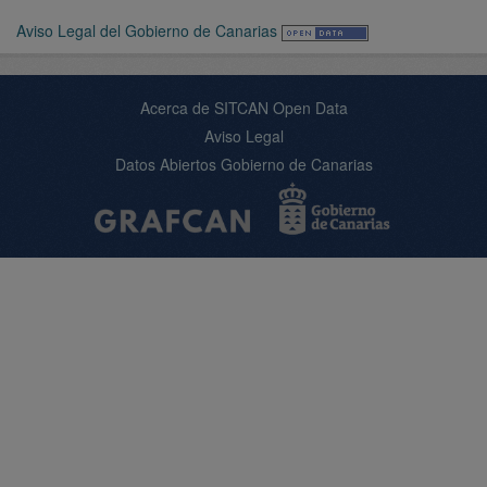
Aviso Legal del Gobierno de Canarias
Acerca de SITCAN Open Data
Aviso Legal
Datos Abiertos Gobierno de Canarias