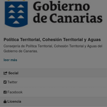
Política Territorial, Cohesión Territorial y Aguas
Consejería de Política Territorial, Cohesión Territorial y Aguas del
Gobierno de Canarias.
leer más
Social
Twitter
Facebook
Licencia