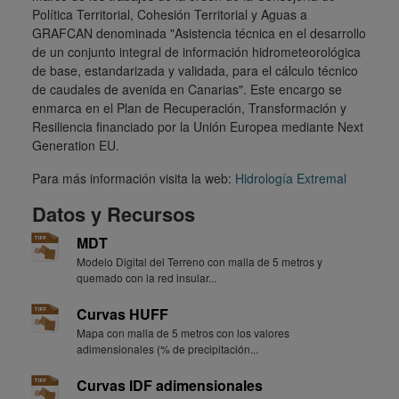
Política Territorial, Cohesión Territorial y Aguas a
GRAFCAN denominada "Asistencia técnica en el desarrollo
de un conjunto integral de información hidrometeorológica
de base, estandarizada y validada, para el cálculo técnico
de caudales de avenida en Canarias". Este encargo se
enmarca en el Plan de Recuperación, Transformación y
Resiliencia financiado por la Unión Europea mediante Next
Generation EU.
Para más información visita la web:
Hidrología Extremal
Datos y Recursos
MDT
Modelo Digital del Terreno con malla de 5 metros y
quemado con la red insular...
Curvas HUFF
Mapa con malla de 5 metros con los valores
adimensionales (% de precipitación...
Curvas IDF adimensionales