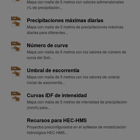
Mapa con malla de 5 metros con valores adimensionales
(% de precipitación...
Precipitaciones máximas diarias
Mapa con malla de 5 metros de precipitaciones máximas
diarias para diferentes...
Número de curva
Mapa con malla de 5 metros con los valores de número de
curva del Soil...
Umbral de escorrentía
Mapa con malla de 5 metros con los valores de umbral
inicial de escorrentía...
Curvas IDF de intensidad
Mapa con malla de 5 metros de intensidad de precipitación
(mm/h) para...
Recursos para HEC-HMS
Proyectos preconfigurados en el software de modelización
hidrológica HEC-HMS...