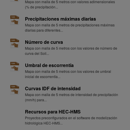
Mapa con malla de 5 metros con valores adimensionales
(% de precipitación...
Precipitaciones máximas diarias
Mapa con malla de 5 metros de precipitaciones máximas
diarias para diferentes...
Número de curva
Mapa con malla de 5 metros con los valores de número de
curva del Soil...
Umbral de escorrentía
Mapa con malla de 5 metros con los valores de umbral
inicial de escorrentía...
Curvas IDF de intensidad
Mapa con malla de 5 metros de intensidad de precipitación
(mm/h) para...
Recursos para HEC-HMS
Proyectos preconfigurados en el software de modelización
hidrológica HEC-HMS...