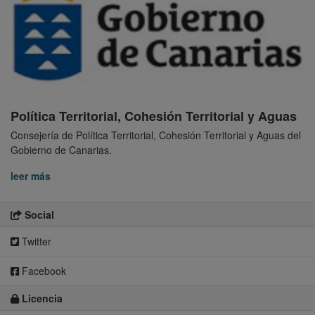
Política Territorial, Cohesión Territorial y Aguas
Consejería de Política Territorial, Cohesión Territorial y Aguas del
Gobierno de Canarias.
leer más
Social
Twitter
Facebook
Licencia