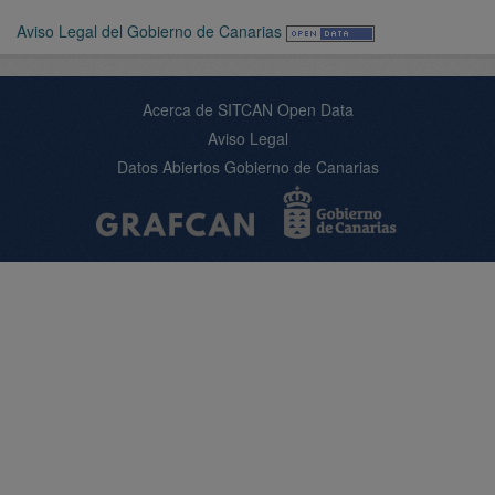
Aviso Legal del Gobierno de Canarias
Acerca de SITCAN Open Data
Aviso Legal
Datos Abiertos Gobierno de Canarias