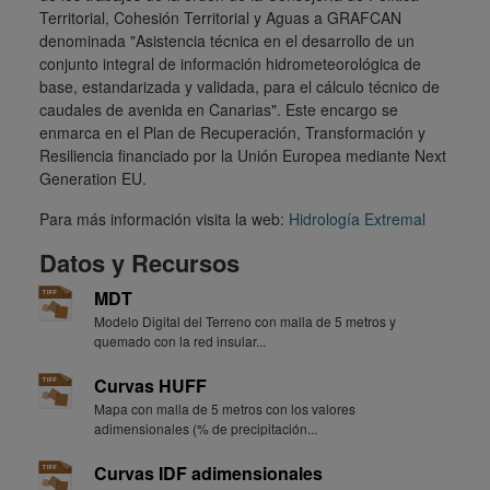
Territorial, Cohesión Territorial y Aguas a GRAFCAN
denominada "Asistencia técnica en el desarrollo de un
conjunto integral de información hidrometeorológica de
base, estandarizada y validada, para el cálculo técnico de
caudales de avenida en Canarias". Este encargo se
enmarca en el Plan de Recuperación, Transformación y
Resiliencia financiado por la Unión Europea mediante Next
Generation EU.
Para más información visita la web:
Hidrología Extremal
Datos y Recursos
MDT
Modelo Digital del Terreno con malla de 5 metros y
quemado con la red insular...
Curvas HUFF
Mapa con malla de 5 metros con los valores
adimensionales (% de precipitación...
Curvas IDF adimensionales