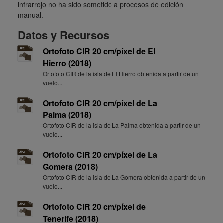
infrarrojo no ha sido sometido a procesos de edición
manual.
Datos y Recursos
Ortofoto CIR 20 cm/píxel de El
Hierro (2018)
Ortofoto CIR de la isla de El Hierro obtenida a partir de un
vuelo...
Ortofoto CIR 20 cm/píxel de La
Palma (2018)
Ortofoto CIR de la isla de La Palma obtenida a partir de un
vuelo...
Ortofoto CIR 20 cm/píxel de La
Gomera (2018)
Ortofoto CIR de la isla de La Gomera obtenida a partir de un
vuelo...
Ortofoto CIR 20 cm/píxel de
Tenerife (2018)