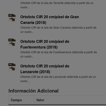
Ortofoto CIR de la isla de Tenerife obtenida a partir de un
vuelo...
Ortofoto CIR 20 cm/píxel de Gran
Canaria (2018)
Ortofoto CIR de la isla de Gran Canaria obtenida a partir de
un vuelo...
Ortofoto CIR 20 cm/píxel de
Fuerteventura (2018)
Ortofoto CIR de la isla de Fuerteventura obtenida a partir de
un vuelo...
Ortofoto CIR 20 cm/píxel de
Lanzarote (2018)
Ortofoto CIR de la isla de Lanzarote obtenida a partir de un
vuelo...
Información Adicional
Campo
Valor