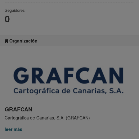
Seguidores
0
Organización
GRAFCAN
Cartográfica de Canarias, S.A. (GRAFCAN)
leer más