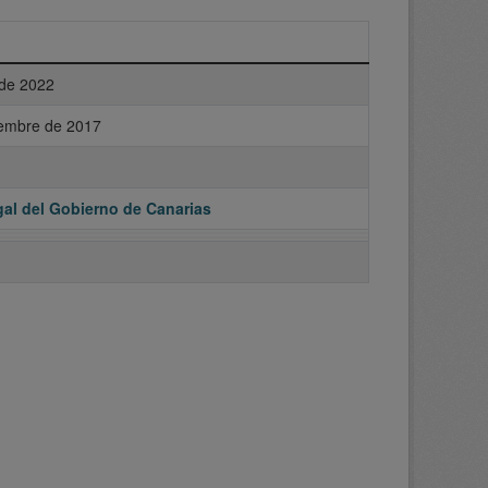
 de 2022
iembre de 2017
al del Gobierno de Canarias