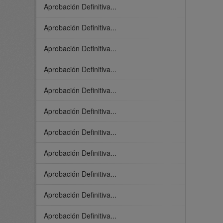
Aprobación Definitiva...
Aprobación Definitiva...
Aprobación Definitiva...
Aprobación Definitiva...
Aprobación Definitiva...
Aprobación Definitiva...
Aprobación Definitiva...
Aprobación Definitiva...
Aprobación Definitiva...
Aprobación Definitiva...
Aprobación Definitiva...