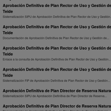
Aprobación Definitiva de Plan Rector de Uso y Gestión d
Teide
Sistematización SIPU de Aprobación Definitiva de Plan Rector de Uso y Gestión..
Aprobación Definitiva de Plan Rector de Uso y Gestión d
Teide
Documentación de Aprobación Definitiva de Plan Rector de Uso y Gestión de...
Aprobación Definitiva de Plan Rector de Uso y Gestión d
Teide
Enlace a la consulta de Aprobación Definitiva de Plan Rector de Uso y Gestión...
Aprobación Definitiva de Plan Rector de Uso y Gestión d
Teide
Sistematización FIP de Aprobación Definitiva de Plan Rector de Uso y Gestión...
Aprobación Definitiva de Plan Director de Reserva Natural
Sistematización SIPU de Aprobación Definitiva de Plan Director de Reserva...
Aprobación Definitiva de Plan Director de Reserva Natural