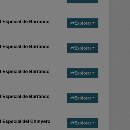
l Especial de Barranco
Explorar
l Especial de Barranco
Explorar
l Especial de Barranco
Explorar
l Especial de Barranco
Explorar
l Especial del Chinyero
Explorar