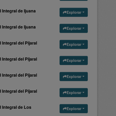
 Integral de Ijuana
Explorar
 Integral de Ijuana
Explorar
Integral del Pijaral
Explorar
Integral del Pijaral
Explorar
Integral del Pijaral
Explorar
Integral del Pijaral
Explorar
 Integral de Los
Explorar