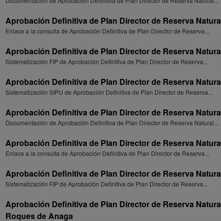
Documentación de Aprobación Definitiva de Plan Director de Reserva Natural...
Aprobación Definitiva de Plan Director de Reserva Natural
Enlace a la consulta de Aprobación Definitiva de Plan Director de Reserva...
Aprobación Definitiva de Plan Director de Reserva Natural
Sistematización FIP de Aprobación Definitiva de Plan Director de Reserva...
Aprobación Definitiva de Plan Director de Reserva Natural 
Sistematización SIPU de Aprobación Definitiva de Plan Director de Reserva...
Aprobación Definitiva de Plan Director de Reserva Natural 
Documentación de Aprobación Definitiva de Plan Director de Reserva Natural...
Aprobación Definitiva de Plan Director de Reserva Natural 
Enlace a la consulta de Aprobación Definitiva de Plan Director de Reserva...
Aprobación Definitiva de Plan Director de Reserva Natural 
Sistematización FIP de Aprobación Definitiva de Plan Director de Reserva...
Aprobación Definitiva de Plan Director de Reserva Natural
Roques de Anaga