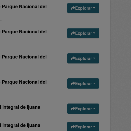
e Parque Nacional del
Explorar
.
e Parque Nacional del
Explorar
e Parque Nacional del
Explorar
e Parque Nacional del
Explorar
 Integral de Ijuana
Explorar
 Integral de Ijuana
Explorar