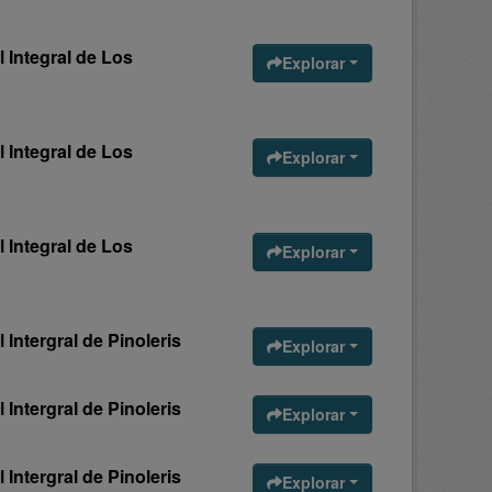
 Integral de Los
Explorar
 Integral de Los
Explorar
 Integral de Los
Explorar
Intergral de Pinoleris
Explorar
Intergral de Pinoleris
Explorar
Intergral de Pinoleris
Explorar