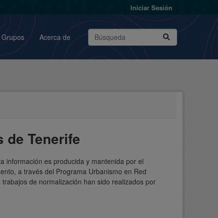
Iniciar Sesión
Grupos
Acerca de
 de Tenerife
ta información es producida y mantenida por el
omento, a través del Programa Urbanismo en Red
 trabajos de normalización han sido realizados por