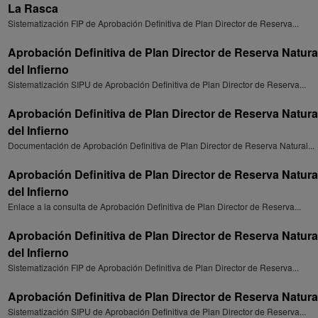
La Rasca
Sistematización FIP de Aprobación Definitiva de Plan Director de Reserva...
Aprobación Definitiva de Plan Director de Reserva Natura
del Infierno
Sistematización SIPU de Aprobación Definitiva de Plan Director de Reserva...
Aprobación Definitiva de Plan Director de Reserva Natura
del Infierno
Documentación de Aprobación Definitiva de Plan Director de Reserva Natural...
Aprobación Definitiva de Plan Director de Reserva Natura
del Infierno
Enlace a la consulta de Aprobación Definitiva de Plan Director de Reserva...
Aprobación Definitiva de Plan Director de Reserva Natura
del Infierno
Sistematización FIP de Aprobación Definitiva de Plan Director de Reserva...
Aprobación Definitiva de Plan Director de Reserva Natura
Sistematización SIPU de Aprobación Definitiva de Plan Director de Reserva...