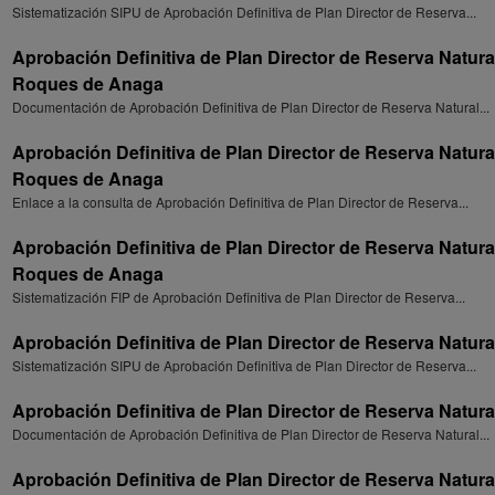
Sistematización SIPU de Aprobación Definitiva de Plan Director de Reserva...
Aprobación Definitiva de Plan Director de Reserva Natural
Roques de Anaga
Documentación de Aprobación Definitiva de Plan Director de Reserva Natural...
Aprobación Definitiva de Plan Director de Reserva Natural
Roques de Anaga
Enlace a la consulta de Aprobación Definitiva de Plan Director de Reserva...
Aprobación Definitiva de Plan Director de Reserva Natural
Roques de Anaga
Sistematización FIP de Aprobación Definitiva de Plan Director de Reserva...
Aprobación Definitiva de Plan Director de Reserva Natural 
Sistematización SIPU de Aprobación Definitiva de Plan Director de Reserva...
Aprobación Definitiva de Plan Director de Reserva Natural 
Documentación de Aprobación Definitiva de Plan Director de Reserva Natural...
Aprobación Definitiva de Plan Director de Reserva Natural 