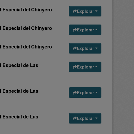
l Especial del Chinyero
Explorar
l Especial del Chinyero
Explorar
l Especial del Chinyero
Explorar
l Especial de Las
Explorar
l Especial de Las
Explorar
l Especial de Las
Explorar