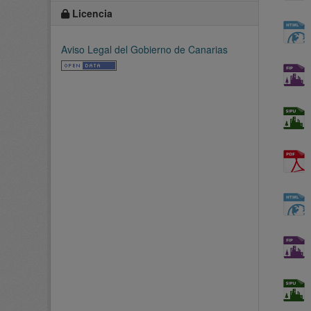
Licencia
Aviso Legal del Gobierno de Canarias