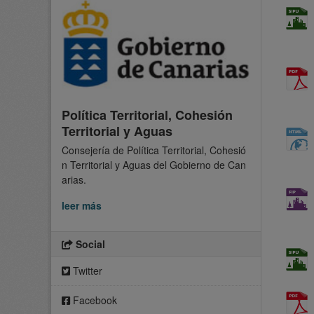
Política Territorial, Cohesión
Territorial y Aguas
Consejería de Política Territorial, Cohesió
n Territorial y Aguas del Gobierno de Can
arias.
leer más
Social
Twitter
Facebook