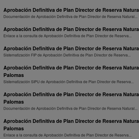
Aprobación Definitiva de Plan Director de Reserva Natura
Documentación de Aprobación Definitiva de Plan Director de Reserva Natural...
Aprobación Definitiva de Plan Director de Reserva Natura
Enlace a la consulta de Aprobación Definitiva de Plan Director de Reserva...
Aprobación Definitiva de Plan Director de Reserva Natura
Sistematización FIP de Aprobación Definitiva de Plan Director de Reserva...
Aprobación Definitiva de Plan Director de Reserva Natura
Palomas
Sistematización SIPU de Aprobación Definitiva de Plan Director de Reserva...
Aprobación Definitiva de Plan Director de Reserva Natura
Palomas
Documentación de Aprobación Definitiva de Plan Director de Reserva Natural...
Aprobación Definitiva de Plan Director de Reserva Natura
Palomas
Enlace a la consulta de Aprobación Definitiva de Plan Director de Reserva...