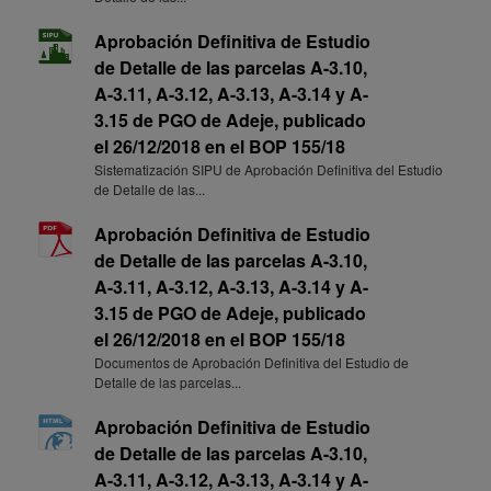
Aprobación Definitiva de Estudio
de Detalle de las parcelas A-3.10,
A-3.11, A-3.12, A-3.13, A-3.14 y A-
3.15 de PGO de Adeje, publicado
el 26/12/2018 en el BOP 155/18
Sistematización SIPU de Aprobación Definitiva del Estudio
de Detalle de las...
Aprobación Definitiva de Estudio
de Detalle de las parcelas A-3.10,
A-3.11, A-3.12, A-3.13, A-3.14 y A-
3.15 de PGO de Adeje, publicado
el 26/12/2018 en el BOP 155/18
Documentos de Aprobación Definitiva del Estudio de
Detalle de las parcelas...
Aprobación Definitiva de Estudio
de Detalle de las parcelas A-3.10,
A-3.11, A-3.12, A-3.13, A-3.14 y A-