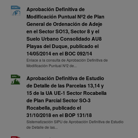
Aprobación Definitiva de
Modificación Puntual Nº2 de Plan
General de Ordenación de Adeje
en el Sector SO13, Sector 8 y el
Suelo Urbano Consolidado AU8
Playas del Duque, publicado el
14/05/2014 en el BOC 092/14
Enlace a la consulta de Aprobación Definitiva de
Modificación Puntual Nº2 de...
Aprobación Definitiva de Estudio
de Detalle de las Parcelas 13,14 y
15 de la UA UE-1 Sector Rocabella
de Plan Parcial Sector SO-3
Rocabella, publicado el
31/10/2018 en el BOP 131/18
Sistematización SIPU de Aprobación Definitiva de Estudio
de Detalle de las...