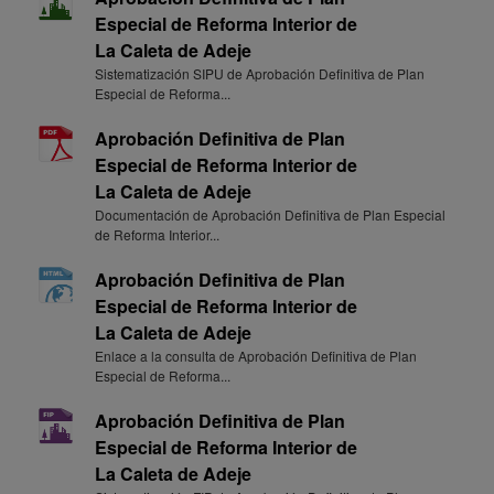
Especial de Reforma Interior de
La Caleta de Adeje
Sistematización SIPU de Aprobación Definitiva de Plan
Especial de Reforma...
Aprobación Definitiva de Plan
Especial de Reforma Interior de
La Caleta de Adeje
Documentación de Aprobación Definitiva de Plan Especial
de Reforma Interior...
Aprobación Definitiva de Plan
Especial de Reforma Interior de
La Caleta de Adeje
Enlace a la consulta de Aprobación Definitiva de Plan
Especial de Reforma...
Aprobación Definitiva de Plan
Especial de Reforma Interior de
La Caleta de Adeje