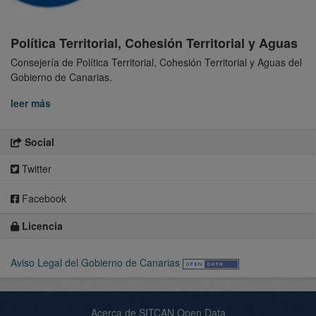
Política Territorial, Cohesión Territorial y Aguas
Consejería de Política Territorial, Cohesión Territorial y Aguas del
Gobierno de Canarias.
leer más
Social
Twitter
Facebook
Licencia
Aviso Legal del Gobierno de Canarias
Acerca de SITCAN Open Data