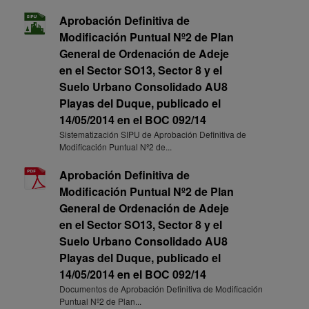
Aprobación Definitiva de
Modificación Puntual Nº2 de Plan
General de Ordenación de Adeje
en el Sector SO13, Sector 8 y el
Suelo Urbano Consolidado AU8
Playas del Duque, publicado el
14/05/2014 en el BOC 092/14
Sistematización SIPU de Aprobación Definitiva de
Modificación Puntual Nº2 de...
Aprobación Definitiva de
Modificación Puntual Nº2 de Plan
General de Ordenación de Adeje
en el Sector SO13, Sector 8 y el
Suelo Urbano Consolidado AU8
Playas del Duque, publicado el
14/05/2014 en el BOC 092/14
Documentos de Aprobación Definitiva de Modificación
Puntual Nº2 de Plan...