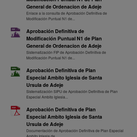
General de Ordenacion de Adeje
Enlace a la consulta de Aprobación Definitiva de
Modificación Puntual N1 de...
Aprobación Definitiva de
Modificación Puntual N1 de Plan
General de Ordenacion de Adeje
Sistematización FIP de Aprobación Definitiva de
Modificación Puntual N1 de...
Aprobación Definitiva de Plan
Especial Ambito Iglesia de Santa
Ursula de Adeje
Sistematización SIPU de Aprobación Definitiva de Plan
Especial Ambito Iglesia...
Aprobación Definitiva de Plan
Especial Ambito Iglesia de Santa
Ursula de Adeje
Documentación de Aprobación Definitiva de Plan Especial
Ambito Iglesia de...