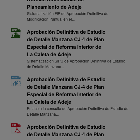
Planeamiento de Adeje
Sistematización FIP de Aprobación Definitiva de
Modificación Puntual en el...
Aprobación Definitiva de Estudio
de Detalle Manzana CJ-4 de Plan
Especial de Reforma Interior de
La Caleta de Adeje
Sistematización SIPU de Aprobación Definitiva de Estudio
de Detalle Manzana...
Aprobación Definitiva de Estudio
de Detalle Manzana CJ-4 de Plan
Especial de Reforma Interior de
La Caleta de Adeje
Enlace a la consulta de Aprobación Definitiva de Estudio de
Detalle Manzana...
Aprobación Definitiva de Estudio
de Detalle Manzana CJ-4 de Plan