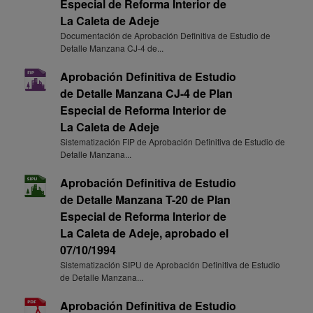
Especial de Reforma Interior de
La Caleta de Adeje
Documentación de Aprobación Definitiva de Estudio de
Detalle Manzana CJ-4 de...
Aprobación Definitiva de Estudio
de Detalle Manzana CJ-4 de Plan
Especial de Reforma Interior de
La Caleta de Adeje
Sistematización FIP de Aprobación Definitiva de Estudio de
Detalle Manzana...
Aprobación Definitiva de Estudio
de Detalle Manzana T-20 de Plan
Especial de Reforma Interior de
La Caleta de Adeje, aprobado el
07/10/1994
Sistematización SIPU de Aprobación Definitiva de Estudio
de Detalle Manzana...
Aprobación Definitiva de Estudio