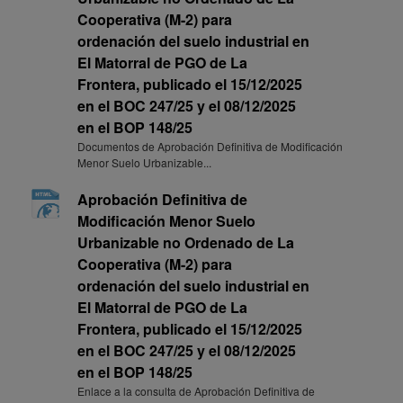
Cooperativa (M-2) para
ordenación del suelo industrial en
El Matorral de PGO de La
Frontera, publicado el 15/12/2025
en el BOC 247/25 y el 08/12/2025
en el BOP 148/25
Documentos de Aprobación Definitiva de Modificación
Menor Suelo Urbanizable...
Aprobación Definitiva de
Modificación Menor Suelo
Urbanizable no Ordenado de La
Cooperativa (M-2) para
ordenación del suelo industrial en
El Matorral de PGO de La
Frontera, publicado el 15/12/2025
en el BOC 247/25 y el 08/12/2025
en el BOP 148/25
Enlace a la consulta de Aprobación Definitiva de