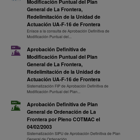
Modificación Puntual del Plan
General de La Frontera,
Redelimitación de la Unidad de
Actuación UA-F-16 de Frontera
Enlace a la consulta de Aprobación Definitiva de
Modificación Puntual del...
Aprobación Definitiva de
Modificación Puntual del Plan
General de La Frontera,
Redelimitación de la Unidad de
Actuación UA-F-16 de Frontera
Sistematización FIP de Aprobación Definitiva de
Modificación Puntual del Plan...
Aprobación Definitiva de Plan
General de Ordenación de La
Frontera por Pleno COTMAC el
04/02/2003
Sistematización SIPU de Aprobación Definitiva de Plan
General de Ordenación...