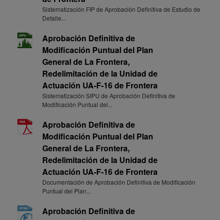
Sistematización FIP de Aprobación Definitiva de Estudio de
Detalle...
Aprobación Definitiva de
Modificación Puntual del Plan
General de La Frontera,
Redelimitación de la Unidad de
Actuación UA-F-16 de Frontera
Sistematización SIPU de Aprobación Definitiva de
Modificación Puntual del...
Aprobación Definitiva de
Modificación Puntual del Plan
General de La Frontera,
Redelimitación de la Unidad de
Actuación UA-F-16 de Frontera
Documentación de Aprobación Definitiva de Modificación
Puntual del Plan...
Aprobación Definitiva de