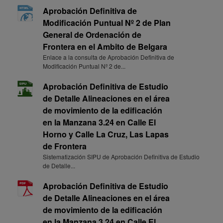
Aprobación Definitiva de
Modificación Puntual Nº 2 de Plan
General de Ordenación de
Frontera en el Ambito de Belgara
Enlace a la consulta de Aprobación Definitiva de
Modificación Puntual Nº 2 de...
Aprobación Definitiva de Estudio
de Detalle Alineaciones en el área
de movimiento de la edificación
en la Manzana 3.24 en Calle El
Horno y Calle La Cruz, Las Lapas
de Frontera
Sistematización SIPU de Aprobación Definitiva de Estudio
de Detalle...
Aprobación Definitiva de Estudio
de Detalle Alineaciones en el área
de movimiento de la edificación
en la Manzana 3.24 en Calle El