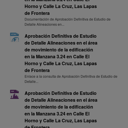
Horno y Calle La Cruz, Las Lapas
de Frontera
Documentación de Aprobación Definitiva de Estudio de
Detalle Alineaciones en...
Aprobación Definitiva de Estudio
de Detalle Alineaciones en el área
de movimiento de la edificación
en la Manzana 3.24 en Calle El
Horno y Calle La Cruz, Las Lapas
de Frontera
Enlace a la consulta de Aprobación Definitiva de Estudio de
Detalle...
Aprobación Definitiva de Estudio
de Detalle Alineaciones en el área
de movimiento de la edificación
en la Manzana 3.24 en Calle El
Horno y Calle La Cruz, Las Lapas
de Frontera