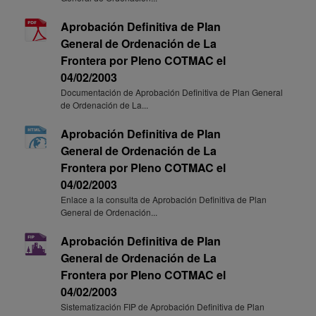
Aprobación Definitiva de Plan
General de Ordenación de La
Frontera por Pleno COTMAC el
04/02/2003
Documentación de Aprobación Definitiva de Plan General
de Ordenación de La...
Aprobación Definitiva de Plan
General de Ordenación de La
Frontera por Pleno COTMAC el
04/02/2003
Enlace a la consulta de Aprobación Definitiva de Plan
General de Ordenación...
Aprobación Definitiva de Plan
General de Ordenación de La
Frontera por Pleno COTMAC el
04/02/2003
Sistematización FIP de Aprobación Definitiva de Plan