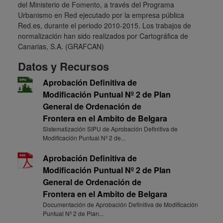
del Ministerio de Fomento, a través del Programa
Urbanismo en Red ejecutado por la empresa pública
Red.es, durante el periodo 2010-2015. Los trabajos de
normalización han sido realizados por Cartográfica de
Canarias, S.A. (GRAFCAN)
Datos y Recursos
Aprobación Definitiva de
Modificación Puntual Nº 2 de Plan
General de Ordenación de
Frontera en el Ambito de Belgara
Sistematización SIPU de Aprobación Definitiva de
Modificación Puntual Nº 2 de...
Aprobación Definitiva de
Modificación Puntual Nº 2 de Plan
General de Ordenación de
Frontera en el Ambito de Belgara
Documentación de Aprobación Definitiva de Modificación
Puntual Nº 2 de Plan...