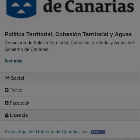
Política Territorial, Cohesión Territorial y Aguas
Consejería de Política Territorial, Cohesión Territorial y Aguas del
Gobierno de Canarias.
leer más
Social
Twitter
Facebook
Licencia
Aviso Legal del Gobierno de Canarias