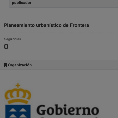
publicador
Planeamiento urbanístico de Frontera
Seguidores
0
Organización