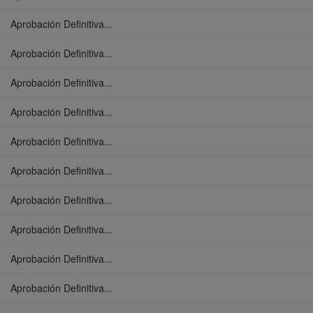
Aprobación Definitiva...
Aprobación Definitiva...
Aprobación Definitiva...
Aprobación Definitiva...
Aprobación Definitiva...
Aprobación Definitiva...
Aprobación Definitiva...
Aprobación Definitiva...
Aprobación Definitiva...
Aprobación Definitiva...