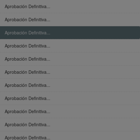
Aprobación Definitiva...
Aprobación Definitiva...
Aprobación Definitiva...
Aprobación Definitiva...
Aprobación Definitiva...
Aprobación Definitiva...
Aprobación Definitiva...
Aprobación Definitiva...
Aprobación Definitiva...
Aprobación Definitiva...
Aprobación Definitiva...