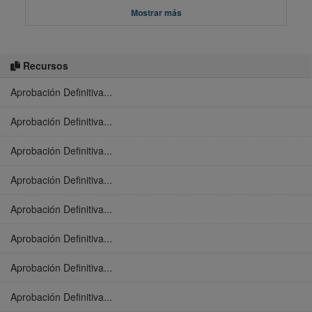
Mostrar más
Recursos
Aprobación Definitiva...
Aprobación Definitiva...
Aprobación Definitiva...
Aprobación Definitiva...
Aprobación Definitiva...
Aprobación Definitiva...
Aprobación Definitiva...
Aprobación Definitiva...