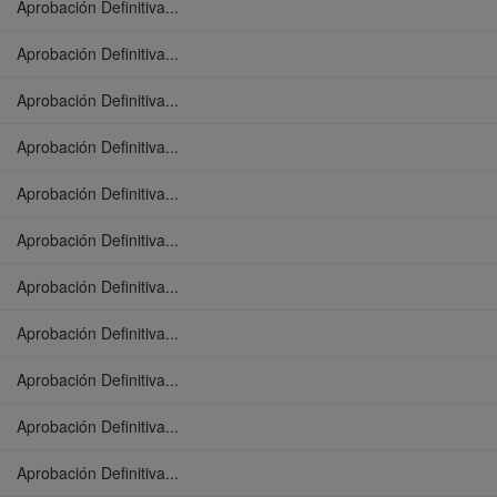
Aprobación Definitiva...
Aprobación Definitiva...
Aprobación Definitiva...
Aprobación Definitiva...
Aprobación Definitiva...
Aprobación Definitiva...
Aprobación Definitiva...
Aprobación Definitiva...
Aprobación Definitiva...
Aprobación Definitiva...
Aprobación Definitiva...