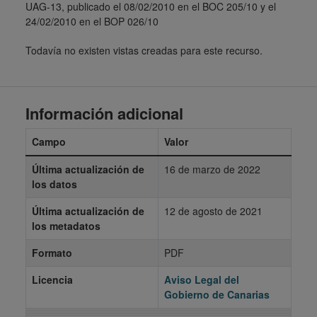
UAG-13, publicado el 08/02/2010 en el BOC 205/10 y el
24/02/2010 en el BOP 026/10
Todavía no existen vistas creadas para este recurso.
Información adicional
Campo
Valor
Última actualización de
16 de marzo de 2022
los datos
Última actualización de
12 de agosto de 2021
los metadatos
Formato
PDF
Licencia
Aviso Legal del
Gobierno de Canarias