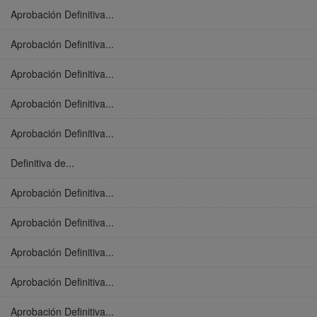
Aprobación Definitiva...
Aprobación Definitiva...
Aprobación Definitiva...
Aprobación Definitiva...
Aprobación Definitiva...
Definitiva de...
Aprobación Definitiva...
Aprobación Definitiva...
Aprobación Definitiva...
Aprobación Definitiva...
Aprobación Definitiva...