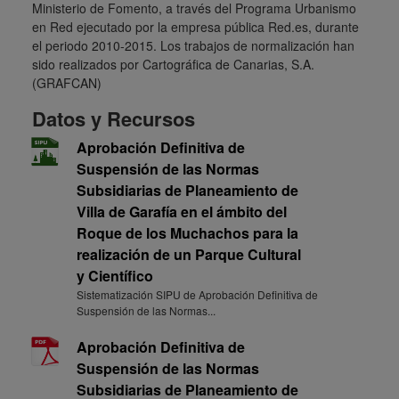
Ministerio de Fomento, a través del Programa Urbanismo
en Red ejecutado por la empresa pública Red.es, durante
el periodo 2010-2015. Los trabajos de normalización han
sido realizados por Cartográfica de Canarias, S.A.
(GRAFCAN)
Datos y Recursos
Aprobación Definitiva de
Suspensión de las Normas
Subsidiarias de Planeamiento de
Villa de Garafía en el ámbito del
Roque de los Muchachos para la
realización de un Parque Cultural
y Científico
Sistematización SIPU de Aprobación Definitiva de
Suspensión de las Normas...
Aprobación Definitiva de
Suspensión de las Normas
Subsidiarias de Planeamiento de