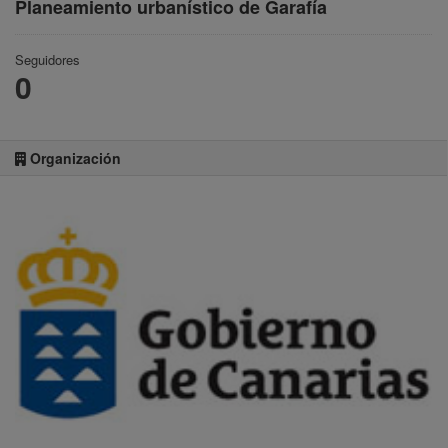
Planeamiento urbanístico de Garafía
Seguidores
0
Organización