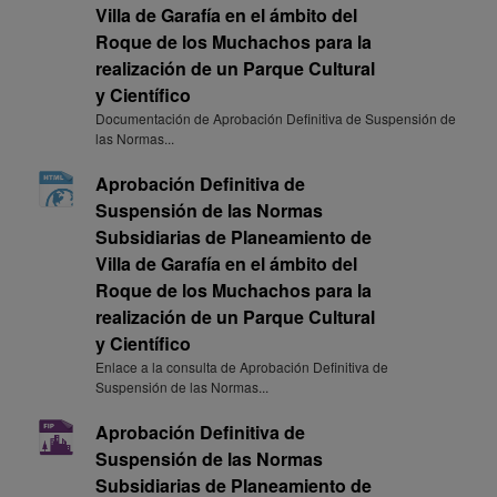
Villa de Garafía en el ámbito del
Roque de los Muchachos para la
realización de un Parque Cultural
y Científico
Documentación de Aprobación Definitiva de Suspensión de
las Normas...
Aprobación Definitiva de
Suspensión de las Normas
Subsidiarias de Planeamiento de
Villa de Garafía en el ámbito del
Roque de los Muchachos para la
realización de un Parque Cultural
y Científico
Enlace a la consulta de Aprobación Definitiva de
Suspensión de las Normas...
Aprobación Definitiva de
Suspensión de las Normas
Subsidiarias de Planeamiento de