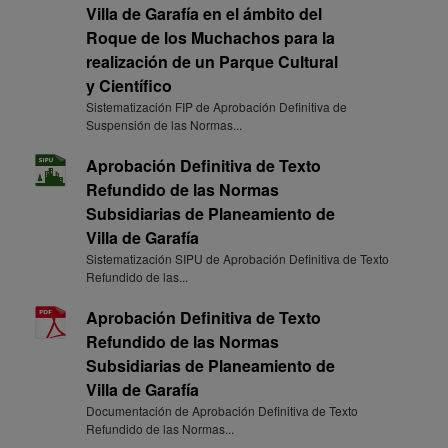
Villa de Garafía en el ámbito del
Roque de los Muchachos para la
realización de un Parque Cultural
y Científico
Sistematización FIP de Aprobación Definitiva de
Suspensión de las Normas...
Aprobación Definitiva de Texto
Refundido de las Normas
Subsidiarias de Planeamiento de
Villa de Garafía
Sistematización SIPU de Aprobación Definitiva de Texto
Refundido de las...
Aprobación Definitiva de Texto
Refundido de las Normas
Subsidiarias de Planeamiento de
Villa de Garafía
Documentación de Aprobación Definitiva de Texto
Refundido de las Normas...