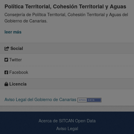
Política Territorial, Cohesión Territorial y Aguas
Consejería de Política Territorial, Cohesión Territorial y Aguas del
Gobierno de Canarias.
leer más
Social
Twitter
Facebook
Licencia
Aviso Legal del Gobierno de Canarias
Acerca de SITCAN Open Data
Aviso Legal