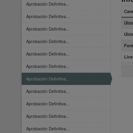
Aprobación Definitiva...
Cam
Aprobación Definitiva...
Últi
Aprobación Definitiva...
Últi
Aprobación Definitiva...
For
Aprobación Definitiva...
Lice
Aprobación Definitiva...
Aprobación Definitiva...
Aprobación Definitiva...
Aprobación Definitiva...
Aprobación Definitiva...
Aprobación Definitiva...