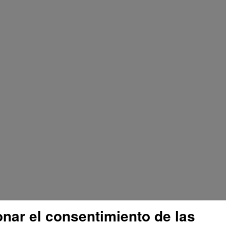
onar el consentimiento de las