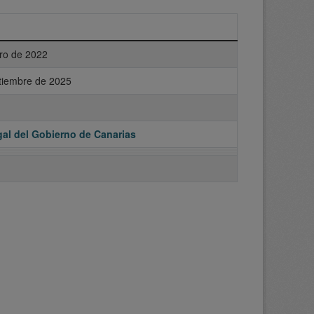
ro de 2022
tiembre de 2025
al del Gobierno de Canarias