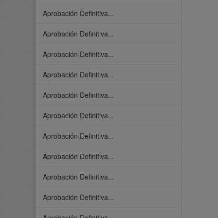
Aprobación Definitiva...
Aprobación Definitiva...
Aprobación Definitiva...
Aprobación Definitiva...
Aprobación Definitiva...
Aprobación Definitiva...
Aprobación Definitiva...
Aprobación Definitiva...
Aprobación Definitiva...
Aprobación Definitiva...
Aprobación Definitiva...