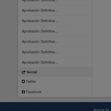
Aprobación Definitiva...
Aprobación Definitiva...
Aprobación Definitiva...
Aprobación Definitiva...
Aprobación Definitiva...
Aprobación Definitiva...
Social
Twitter
Facebook
Acerca de