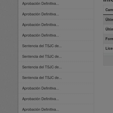
Aprobación Definitiva...
Cam
Aprobación Definitiva...
Últi
Aprobación Definitiva...
Últi
Aprobación Definitiva...
For
Sentencia del TSJC de...
Lice
Sentencia del TSJC de...
Sentencia del TSJC de...
Sentencia del TSJC de...
Aprobación Definitiva...
Aprobación Definitiva...
Aprobación Definitiva...