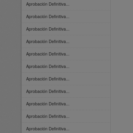
Aprobación Definitiva...
Aprobación Definitiva...
Aprobación Definitiva...
Aprobación Definitiva...
Aprobación Definitiva...
Aprobación Definitiva...
Aprobación Definitiva...
Aprobación Definitiva...
Aprobación Definitiva...
Aprobación Definitiva...
Aprobación Definitiva...