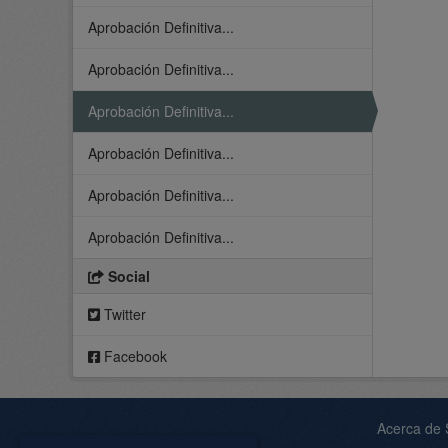
Aprobación Definitiva...
Aprobación Definitiva...
Aprobación Definitiva...
Aprobación Definitiva...
Aprobación Definitiva...
Aprobación Definitiva...
Social
Twitter
Facebook
Acerca de