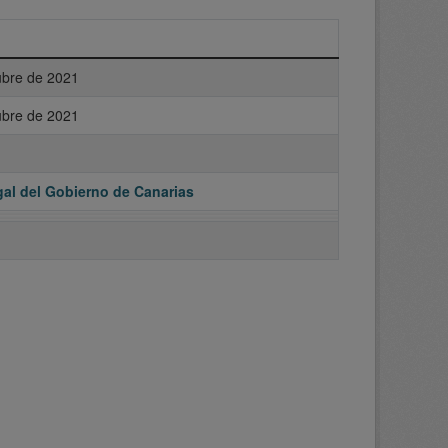
ubre de 2021
ubre de 2021
al del Gobierno de Canarias