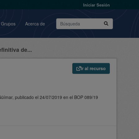
Iniciar Sesión
Grupos
Acerca de
initiva de...
Ir al recurso
 Güímar, publicado el 24/07/2019 en el BOP 089/19