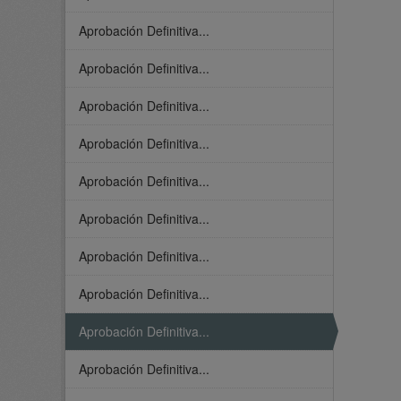
Aprobación Definitiva...
Aprobación Definitiva...
Aprobación Definitiva...
Aprobación Definitiva...
Aprobación Definitiva...
Aprobación Definitiva...
Aprobación Definitiva...
Aprobación Definitiva...
Aprobación Definitiva...
Aprobación Definitiva...