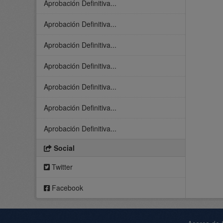
Aprobación Definitiva...
Aprobación Definitiva...
Aprobación Definitiva...
Aprobación Definitiva...
Aprobación Definitiva...
Aprobación Definitiva...
Aprobación Definitiva...
Social
Twitter
Facebook