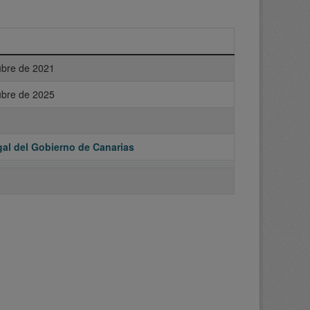
ubre de 2021
ubre de 2025
al del Gobierno de Canarias