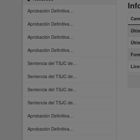
Inf
Aprobación Definitiva...
Cam
Aprobación Definitiva...
Últi
Aprobación Definitiva...
Últi
Aprobación Definitiva...
For
Sentencia del TSJC de...
Lice
Sentencia del TSJC de...
Sentencia del TSJC de...
Sentencia del TSJC de...
Aprobación Definitiva...
Aprobación Definitiva...