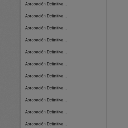
Aprobación Definitiva...
Aprobación Definitiva...
Aprobación Definitiva...
Aprobación Definitiva...
Aprobación Definitiva...
Aprobación Definitiva...
Aprobación Definitiva...
Aprobación Definitiva...
Aprobación Definitiva...
Aprobación Definitiva...
Aprobación Definitiva...