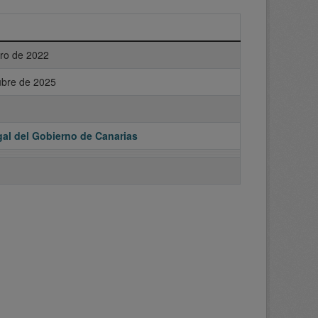
ero de 2022
ubre de 2025
al del Gobierno de Canarias