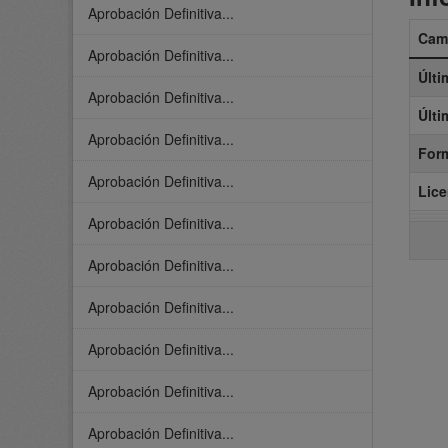
Aprobación Definitiva...
Cam
Aprobación Definitiva...
Últi
Aprobación Definitiva...
Últi
Aprobación Definitiva...
For
Aprobación Definitiva...
Lice
Aprobación Definitiva...
Aprobación Definitiva...
Aprobación Definitiva...
Aprobación Definitiva...
Aprobación Definitiva...
Aprobación Definitiva...