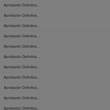
Aprobación Definitiva...
Aprobación Definitiva...
Aprobación Definitiva...
Aprobación Definitiva...
Aprobación Definitiva...
Aprobación Definitiva...
Aprobación Definitiva...
Aprobación Definitiva...
Aprobación Definitiva...
Aprobación Definitiva...
Aprobación Definitiva...