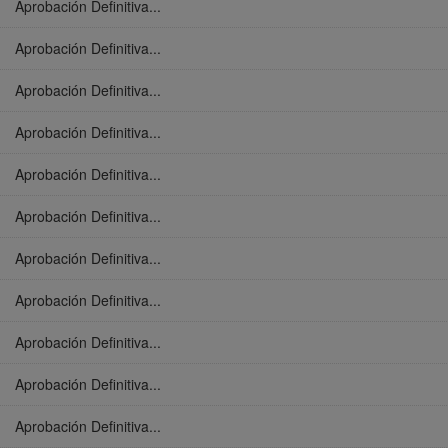
Aprobación Definitiva...
Aprobación Definitiva...
Aprobación Definitiva...
Aprobación Definitiva...
Aprobación Definitiva...
Aprobación Definitiva...
Aprobación Definitiva...
Aprobación Definitiva...
Aprobación Definitiva...
Aprobación Definitiva...
Aprobación Definitiva...