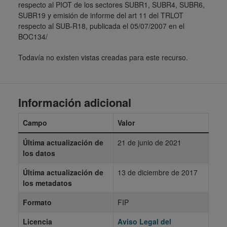
respecto al PIOT de los sectores SUBR1, SUBR4, SUBR6,
SUBR19 y emisión de informe del art 11 del TRLOT
respecto al SUB-R18, publicada el 05/07/2007 en el
BOC134/
Todavía no existen vistas creadas para este recurso.
Información adicional
Campo
Valor
Última actualización de
21 de junio de 2021
los datos
Última actualización de
13 de diciembre de 2017
los metadatos
Formato
FIP
Licencia
Aviso Legal del