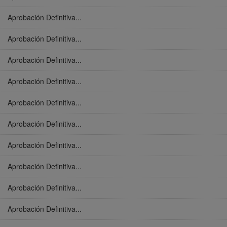
Aprobación Definitiva...
Aprobación Definitiva...
Aprobación Definitiva...
Aprobación Definitiva...
Aprobación Definitiva...
Aprobación Definitiva...
Aprobación Definitiva...
Aprobación Definitiva...
Aprobación Definitiva...
Aprobación Definitiva...