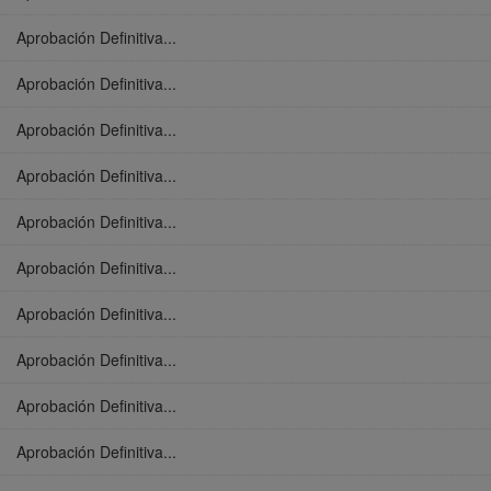
Aprobación Definitiva...
Aprobación Definitiva...
Aprobación Definitiva...
Aprobación Definitiva...
Aprobación Definitiva...
Aprobación Definitiva...
Aprobación Definitiva...
Aprobación Definitiva...
Aprobación Definitiva...
Aprobación Definitiva...