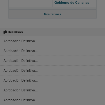
Gobierno de Canarias
Mostrar más
Recursos
Aprobación Definitiva...
Aprobación Definitiva...
Aprobación Definitiva...
Aprobación Definitiva...
Aprobación Definitiva...
Aprobación Definitiva...
Aprobación Definitiva...