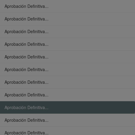
Aprobación Definitiva...
Aprobación Definitiva...
Aprobación Definitiva...
Aprobación Definitiva...
Aprobación Definitiva...
Aprobación Definitiva...
Aprobación Definitiva...
Aprobación Definitiva...
Aprobación Definitiva...
Aprobación Definitiva...
Aprobación Definitiva...