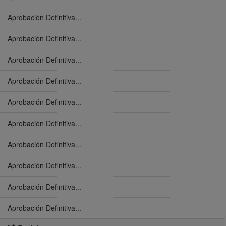
Aprobación Definitiva...
Aprobación Definitiva...
Aprobación Definitiva...
Aprobación Definitiva...
Aprobación Definitiva...
Aprobación Definitiva...
Aprobación Definitiva...
Aprobación Definitiva...
Aprobación Definitiva...
Aprobación Definitiva...