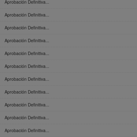
Aprobación Definitiva...
Aprobación Definitiva...
Aprobación Definitiva...
Aprobación Definitiva...
Aprobación Definitiva...
Aprobación Definitiva...
Aprobación Definitiva...
Aprobación Definitiva...
Aprobación Definitiva...
Aprobación Definitiva...
Aprobación Definitiva...