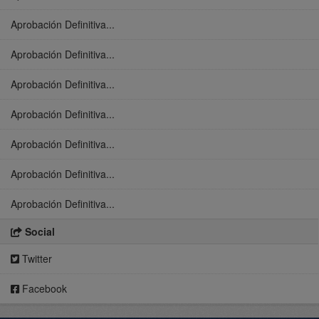
Aprobación Definitiva...
Aprobación Definitiva...
Aprobación Definitiva...
Aprobación Definitiva...
Aprobación Definitiva...
Aprobación Definitiva...
Aprobación Definitiva...
Social
Twitter
Facebook