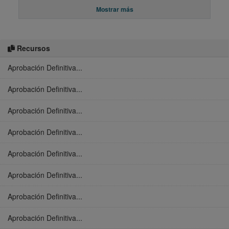
Mostrar más
Recursos
Aprobación Definitiva...
Aprobación Definitiva...
Aprobación Definitiva...
Aprobación Definitiva...
Aprobación Definitiva...
Aprobación Definitiva...
Aprobación Definitiva...
Aprobación Definitiva...