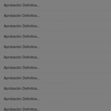
Aprobación Definitiva...
Aprobación Definitiva...
Aprobación Definitiva...
Aprobación Definitiva...
Aprobación Definitiva...
Aprobación Definitiva...
Aprobación Definitiva...
Aprobación Definitiva...
Aprobación Definitiva...
Aprobación Definitiva...
Aprobación Definitiva...