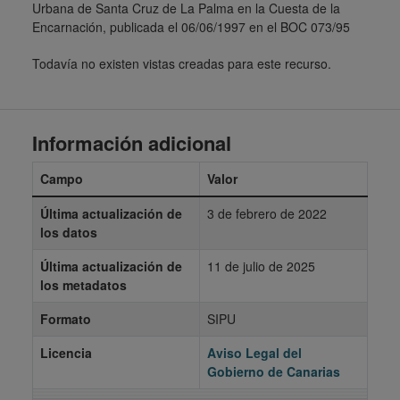
Urbana de Santa Cruz de La Palma en la Cuesta de la
Encarnación, publicada el 06/06/1997 en el BOC 073/95
Todavía no existen vistas creadas para este recurso.
Información adicional
Campo
Valor
Última actualización de
3 de febrero de 2022
los datos
Última actualización de
11 de julio de 2025
los metadatos
Formato
SIPU
Licencia
Aviso Legal del
Gobierno de Canarias