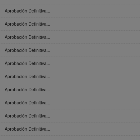
Aprobación Definitiva...
Aprobación Definitiva...
Aprobación Definitiva...
Aprobación Definitiva...
Aprobación Definitiva...
Aprobación Definitiva...
Aprobación Definitiva...
Aprobación Definitiva...
Aprobación Definitiva...
Aprobación Definitiva...