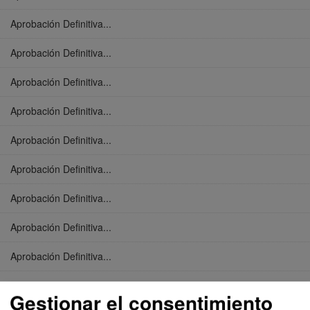
Aprobación Definitiva...
Aprobación Definitiva...
Aprobación Definitiva...
Aprobación Definitiva...
Aprobación Definitiva...
Aprobación Definitiva...
Aprobación Definitiva...
Aprobación Definitiva...
Aprobación Definitiva...
Aprobación Definitiva...
Gestionar el consentimiento