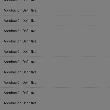
Aprobación Definitiva...
Aprobación Definitiva...
Aprobación Definitiva...
Aprobación Definitiva...
Aprobación Definitiva...
Aprobación Definitiva...
Aprobación Definitiva...
Aprobación Definitiva...
Aprobación Definitiva...
Aprobación Definitiva...