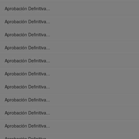
Aprobación Definitiva...
Aprobación Definitiva...
Aprobación Definitiva...
Aprobación Definitiva...
Aprobación Definitiva...
Aprobación Definitiva...
Aprobación Definitiva...
Aprobación Definitiva...
Aprobación Definitiva...
Aprobación Definitiva...
Aprobación Definitiva...