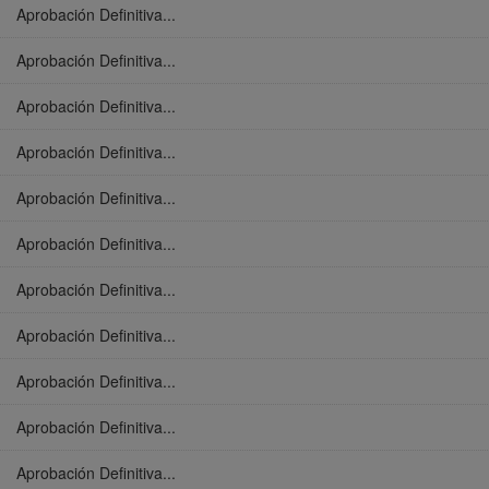
Aprobación Definitiva...
Aprobación Definitiva...
Aprobación Definitiva...
Aprobación Definitiva...
Aprobación Definitiva...
Aprobación Definitiva...
Aprobación Definitiva...
Aprobación Definitiva...
Aprobación Definitiva...
Aprobación Definitiva...
Aprobación Definitiva...