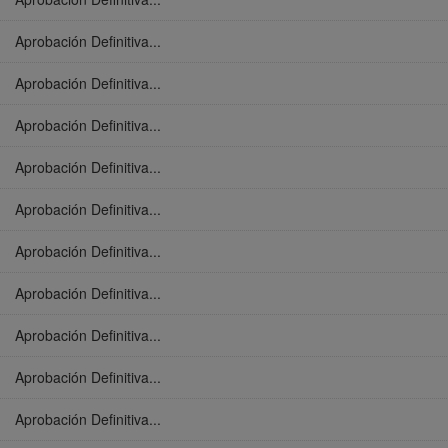
Aprobación Definitiva...
Aprobación Definitiva...
Aprobación Definitiva...
Aprobación Definitiva...
Aprobación Definitiva...
Aprobación Definitiva...
Aprobación Definitiva...
Aprobación Definitiva...
Aprobación Definitiva...
Aprobación Definitiva...