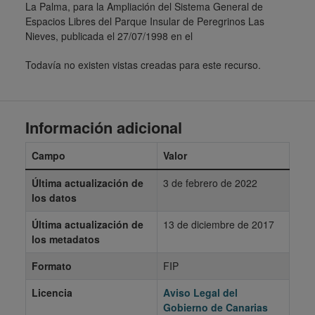
La Palma, para la Ampliación del Sistema General de
Espacios Libres del Parque Insular de Peregrinos Las
Nieves, publicada el 27/07/1998 en el
Todavía no existen vistas creadas para este recurso.
Información adicional
Campo
Valor
Última actualización de
3 de febrero de 2022
los datos
Última actualización de
13 de diciembre de 2017
los metadatos
Formato
FIP
Licencia
Aviso Legal del
Gobierno de Canarias