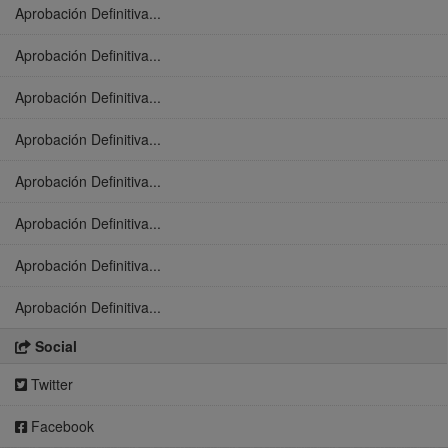
Aprobación Definitiva...
Aprobación Definitiva...
Aprobación Definitiva...
Aprobación Definitiva...
Aprobación Definitiva...
Aprobación Definitiva...
Aprobación Definitiva...
Aprobación Definitiva...
Social
Twitter
Facebook