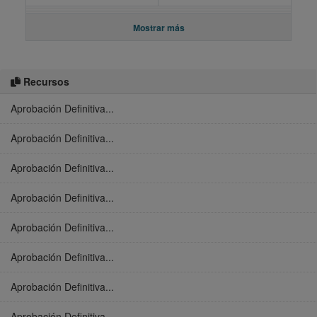
Mostrar más
Recursos
Aprobación Definitiva...
Aprobación Definitiva...
Aprobación Definitiva...
Aprobación Definitiva...
Aprobación Definitiva...
Aprobación Definitiva...
Aprobación Definitiva...
Aprobación Definitiva...