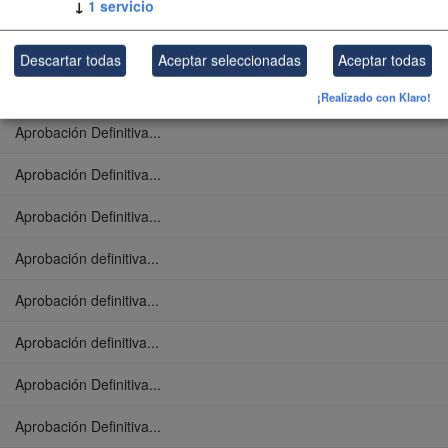
↓
1
servicio
Aprobación Definitiva...
Aprobación Definitiva...
Descartar todas
Aceptar seleccionadas
Aceptar todas
Aprobación Definitiva...
¡Realizado con Klaro!
Aprobación Definitiva...
Aprobación Definitiva...
Aprobación Definitiva...
Aprobación definitiva...
Aprobación definitiva...
Aprobación definitiva...
Aprobación Definitiva...
Aprobación Definitiva...