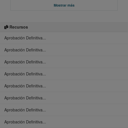
Mostrar más
Recursos
Aprobación Definitiva...
Aprobación Definitiva...
Aprobación Definitiva...
Aprobación Definitiva...
Aprobación Definitiva...
Aprobación Definitiva...
Aprobación Definitiva...
Aprobación Definitiva...