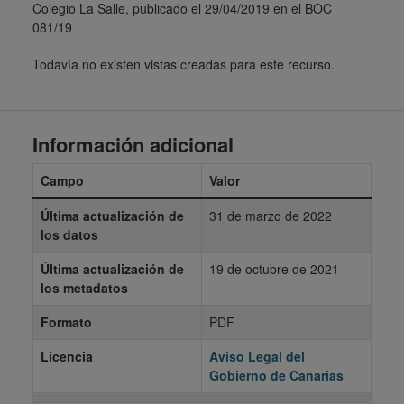
Colegio La Salle, publicado el 29/04/2019 en el BOC
081/19
Todavía no existen vistas creadas para este recurso.
Información adicional
Campo
Valor
Última actualización de
31 de marzo de 2022
los datos
Última actualización de
19 de octubre de 2021
los metadatos
Formato
PDF
Licencia
Aviso Legal del
Gobierno de Canarias