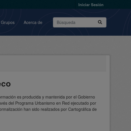
Iniciar Sesión
Grupos
Acerca de
eco
formación es producida y mantenida por el Gobierno
través del Programa Urbanismo en Red ejecutado por
rmalización han sido realizados por Cartográfica de