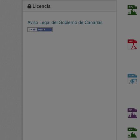
Licencia
Aviso Legal del Gobierno de Canarias