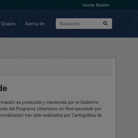
Iniciar Sesión
Grupos
Acerca de
de
formación es producida y mantenida por el Gobierno
través del Programa Urbanismo en Red ejecutado por
rmalización han sido realizados por Cartográfica de