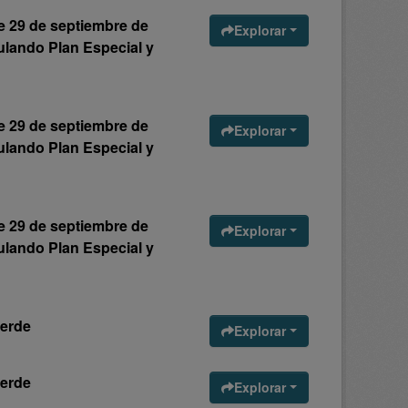
de 29 de septiembre de
Explorar
ulando Plan Especial y
de 29 de septiembre de
Explorar
ulando Plan Especial y
de 29 de septiembre de
Explorar
ulando Plan Especial y
verde
Explorar
verde
Explorar