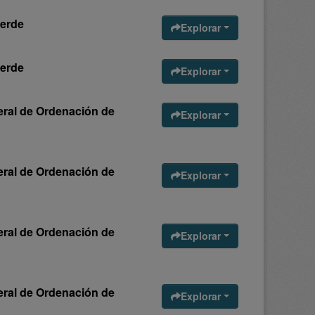
verde
Explorar
verde
Explorar
neral de Ordenación de
Explorar
neral de Ordenación de
Explorar
neral de Ordenación de
Explorar
neral de Ordenación de
Explorar