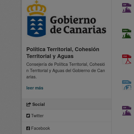
Política Territorial, Cohesión
Territorial y Aguas
Consejería de Política Territorial, Cohesió
n Territorial y Aguas del Gobierno de Can
arias.
leer más
Social
Twitter
Facebook