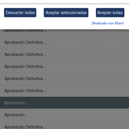
Aprobación Definitiva...
Descartar todas
Aceptar seleccionadas
Aceptar todas
Aprobación Definitiva...
¡Realizado con Klaro!
Aprobación Definitiva...
Aprobación Definitiva...
Aprobación Definitiva...
Aprobación Definitiva...
Aprobación Definitiva...
Aprobación Definitiva...
Aprobación...
Aprobación...
Aprobación Definitiva...