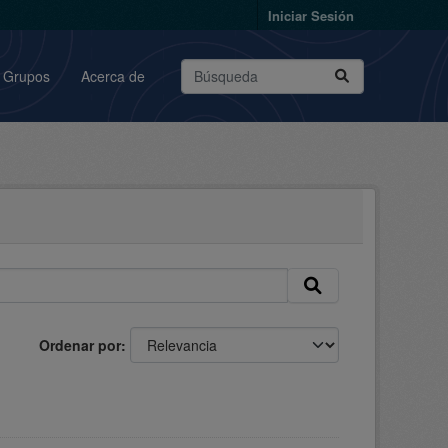
Iniciar Sesión
Grupos
Acerca de
Ordenar por