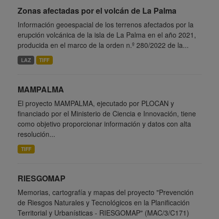
Zonas afectadas por el volcán de La Palma
Información geoespacial de los terrenos afectados por la
erupción volcánica de la isla de La Palma en el año 2021,
producida en el marco de la orden n.º 280/2022 de la...
LAZ
TIFF
MAMPALMA
El proyecto MAMPALMA, ejecutado por PLOCAN y
financiado por el Ministerio de Ciencia e Innovación, tiene
como objetivo proporcionar información y datos con alta
resolución...
TIFF
RIESGOMAP
Memorias, cartografía y mapas del proyecto "Prevención
de Riesgos Naturales y Tecnológicos en la Planificación
Territorial y Urbanísticas - RIESGOMAP" (MAC/3/C171)