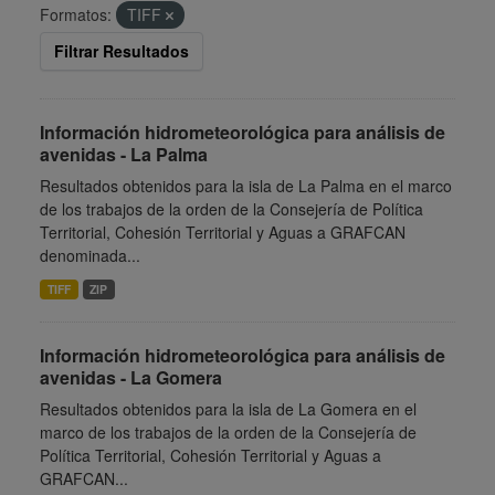
Formatos:
TIFF
Filtrar Resultados
Información hidrometeorológica para análisis de
avenidas - La Palma
Resultados obtenidos para la isla de La Palma en el marco
de los trabajos de la orden de la Consejería de Política
Territorial, Cohesión Territorial y Aguas a GRAFCAN
denominada...
TIFF
ZIP
Información hidrometeorológica para análisis de
avenidas - La Gomera
Resultados obtenidos para la isla de La Gomera en el
marco de los trabajos de la orden de la Consejería de
Política Territorial, Cohesión Territorial y Aguas a
GRAFCAN...