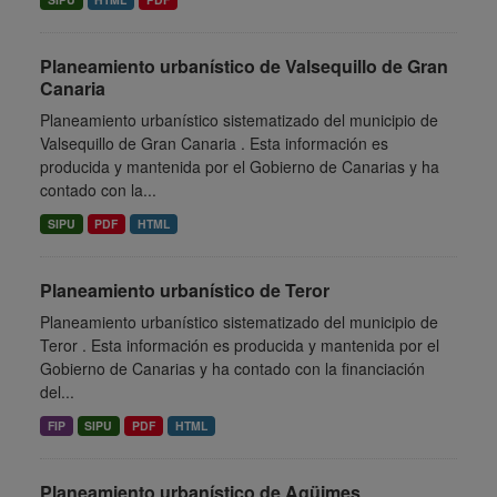
Planeamiento urbanístico de Valsequillo de Gran
Canaria
Planeamiento urbanístico sistematizado del municipio de
Valsequillo de Gran Canaria . Esta información es
producida y mantenida por el Gobierno de Canarias y ha
contado con la...
SIPU
PDF
HTML
Planeamiento urbanístico de Teror
Planeamiento urbanístico sistematizado del municipio de
Teror . Esta información es producida y mantenida por el
Gobierno de Canarias y ha contado con la financiación
del...
FIP
SIPU
PDF
HTML
Planeamiento urbanístico de Agüimes