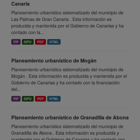
Canaria
Planeamiento urbanístico sistematizado del municipio de
Las Palmas de Gran Canaria . Esta información es
producida y mantenida por el Gobierno de Canarias y ha
contado con la...
FIP
SIPU
PDF
HTML
Planeamiento urbanístico de Mogán
Planeamiento urbanístico sistematizado del municipio de
Mogán . Esta información es producida y mantenida por el
Gobierno de Canarias y ha contado con la financiación
del...
FIP
SIPU
PDF
HTML
Planeamiento urbanístico de Granadilla de Abona
Planeamiento urbanístico sistematizado del municipio de
Granadilla de Abona . Esta información es producida y
mantenida por el Gobierno de Canarias y ha contado con