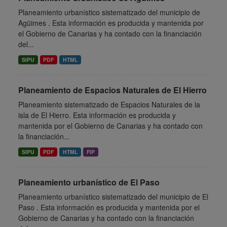
Planeamiento urbanístico sistematizado del municipio de
Agüimes . Esta información es producida y mantenida por
el Gobierno de Canarias y ha contado con la financiación
del...
SIPU
PDF
HTML
Planeamiento de Espacios Naturales de El Hierro
Planeamiento sistematizado de Espacios Naturales de la
isla de El Hierro. Esta información es producida y
mantenida por el Gobierno de Canarias y ha contado con
la financiación...
SIPU
PDF
HTML
FIP
Planeamiento urbanístico de El Paso
Planeamiento urbanístico sistematizado del municipio de El
Paso . Esta información es producida y mantenida por el
Gobierno de Canarias y ha contado con la financiación