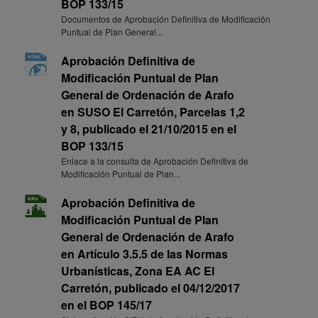
BOP 133/15
Documentos de Aprobación Definitiva de Modificación
Puntual de Plan General...
Aprobación Definitiva de
Modificación Puntual de Plan
General de Ordenación de Arafo
en SUSO El Carretón, Parcelas 1,2
y 8, publicado el 21/10/2015 en el
BOP 133/15
Enlace a la consulta de Aprobación Definitiva de
Modificación Puntual de Plan...
Aprobación Definitiva de
Modificación Puntual de Plan
General de Ordenación de Arafo
en Artículo 3.5.5 de las Normas
Urbanísticas, Zona EA AC El
Carretón, publicado el 04/12/2017
en el BOP 145/17