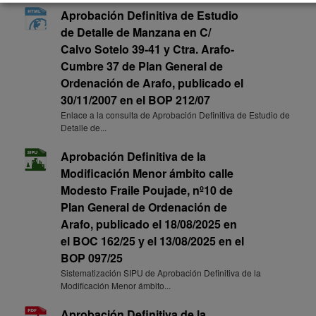
Aprobación Definitiva de Estudio
de Detalle de Manzana en C/
Calvo Sotelo 39-41 y Ctra. Arafo-
Cumbre 37 de Plan General de
Ordenación de Arafo, publicado el
30/11/2007 en el BOP 212/07
Enlace a la consulta de Aprobación Definitiva de Estudio de
Detalle de...
Aprobación Definitiva de la
Modificación Menor ámbito calle
Modesto Fraile Poujade, nº10 de
Plan General de Ordenación de
Arafo, publicado el 18/08/2025 en
el BOC 162/25 y el 13/08/2025 en el
BOP 097/25
Sistematización SIPU de Aprobación Definitiva de la
Modificación Menor ámbito...
Aprobación Definitiva de la