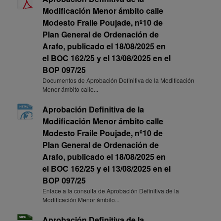
Modificación Menor ámbito calle
Modesto Fraile Poujade, nº10 de
Plan General de Ordenación de
Arafo, publicado el 18/08/2025 en
el BOC 162/25 y el 13/08/2025 en el
BOP 097/25
Documentos de Aprobación Definitiva de la Modificación
Menor ámbito calle...
Aprobación Definitiva de la
Modificación Menor ámbito calle
Modesto Fraile Poujade, nº10 de
Plan General de Ordenación de
Arafo, publicado el 18/08/2025 en
el BOC 162/25 y el 13/08/2025 en el
BOP 097/25
Enlace a la consulta de Aprobación Definitiva de la
Modificación Menor ámbito...
Aprobación Definitiva de la