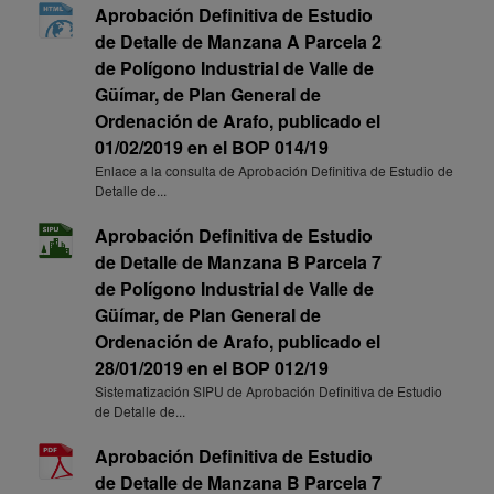
Aprobación Definitiva de Estudio
de Detalle de Manzana A Parcela 2
de Polígono Industrial de Valle de
Güímar, de Plan General de
Ordenación de Arafo, publicado el
01/02/2019 en el BOP 014/19
Enlace a la consulta de Aprobación Definitiva de Estudio de
Detalle de...
Aprobación Definitiva de Estudio
de Detalle de Manzana B Parcela 7
de Polígono Industrial de Valle de
Güímar, de Plan General de
Ordenación de Arafo, publicado el
28/01/2019 en el BOP 012/19
Sistematización SIPU de Aprobación Definitiva de Estudio
de Detalle de...
Aprobación Definitiva de Estudio
de Detalle de Manzana B Parcela 7