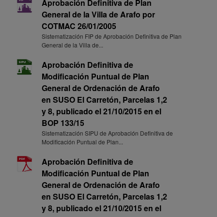
Aprobación Definitiva de Plan
General de la Villa de Arafo por
COTMAC 26/01/2005
Sistematización FIP de Aprobación Definitiva de Plan
General de la Villa de...
Aprobación Definitiva de
Modificación Puntual de Plan
General de Ordenación de Arafo
en SUSO El Carretón, Parcelas 1,2
y 8, publicado el 21/10/2015 en el
BOP 133/15
Sistematización SIPU de Aprobación Definitiva de
Modificación Puntual de Plan...
Aprobación Definitiva de
Modificación Puntual de Plan
General de Ordenación de Arafo
en SUSO El Carretón, Parcelas 1,2
y 8, publicado el 21/10/2015 en el