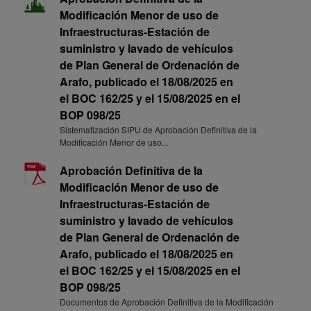
Modificación Menor de uso de
Infraestructuras-Estación de
suministro y lavado de vehículos
de Plan General de Ordenación de
Arafo, publicado el 18/08/2025 en
el BOC 162/25 y el 15/08/2025 en el
BOP 098/25
Sistematización SIPU de Aprobación Definitiva de la
Modificación Menor de uso...
Aprobación Definitiva de la
Modificación Menor de uso de
Infraestructuras-Estación de
suministro y lavado de vehículos
de Plan General de Ordenación de
Arafo, publicado el 18/08/2025 en
el BOC 162/25 y el 15/08/2025 en el
BOP 098/25
Documentos de Aprobación Definitiva de la Modificación