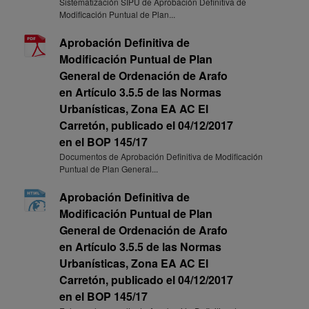
Sistematización SIPU de Aprobación Definitiva de
Modificación Puntual de Plan...
Aprobación Definitiva de
Modificación Puntual de Plan
General de Ordenación de Arafo
en Artículo 3.5.5 de las Normas
Urbanísticas, Zona EA AC El
Carretón, publicado el 04/12/2017
en el BOP 145/17
Documentos de Aprobación Definitiva de Modificación
Puntual de Plan General...
Aprobación Definitiva de
Modificación Puntual de Plan
General de Ordenación de Arafo
en Artículo 3.5.5 de las Normas
Urbanísticas, Zona EA AC El
Carretón, publicado el 04/12/2017
en el BOP 145/17