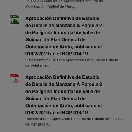
Enlace a la consulta de Aprobación Definitiva de
Modificación Puntual de Plan...
Aprobación Definitiva de Estudio
de Detalle de Manzana A Parcela 2
de Polígono Industrial de Valle de
Güímar, de Plan General de
Ordenación de Arafo, publicado el
01/02/2019 en el BOP 014/19
Sistematización SIPU de Aprobación Definitiva de Estudio
de Detalle de...
Aprobación Definitiva de Estudio
de Detalle de Manzana A Parcela 2
de Polígono Industrial de Valle de
Güímar, de Plan General de
Ordenación de Arafo, publicado el
01/02/2019 en el BOP 014/19
Documentos de Aprobación Definitiva de Estudio de Detalle
de Manzana A...