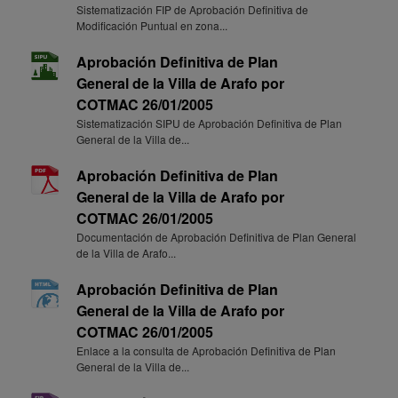
Sistematización FIP de Aprobación Definitiva de
Modificación Puntual en zona...
Aprobación Definitiva de Plan
General de la Villa de Arafo por
COTMAC 26/01/2005
Sistematización SIPU de Aprobación Definitiva de Plan
General de la Villa de...
Aprobación Definitiva de Plan
General de la Villa de Arafo por
COTMAC 26/01/2005
Documentación de Aprobación Definitiva de Plan General
de la Villa de Arafo...
Aprobación Definitiva de Plan
General de la Villa de Arafo por
COTMAC 26/01/2005
Enlace a la consulta de Aprobación Definitiva de Plan
General de la Villa de...