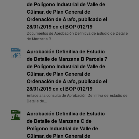
de Polígono Industrial de Valle de
Güímar, de Plan General de
Ordenación de Arafo, publicado el
28/01/2019 en el BOP 012/19
Documentos de Aprobación Definitiva de Estudio de Detalle
de Manzana B...
Aprobación Definitiva de Estudio
de Detalle de Manzana B Parcela 7
de Polígono Industrial de Valle de
Güímar, de Plan General de
Ordenación de Arafo, publicado el
28/01/2019 en el BOP 012/19
Enlace a la consulta de Aprobación Definitiva de Estudio de
Detalle de...
Aprobación Definitiva de Estudio
de Detalle de Manzana C de
Polígono Industrial de Valle de
Güímar, de Plan General de