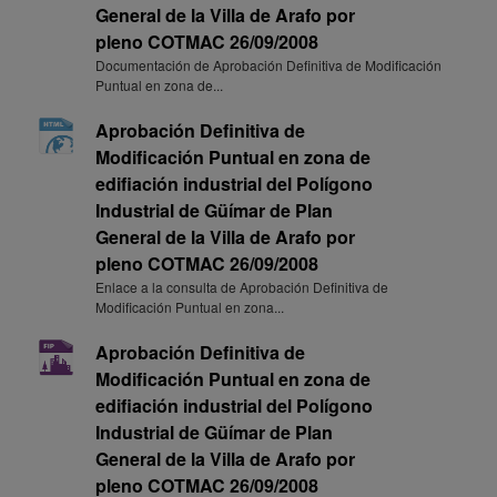
General de la Villa de Arafo por
pleno COTMAC 26/09/2008
Documentación de Aprobación Definitiva de Modificación
Puntual en zona de...
Aprobación Definitiva de
Modificación Puntual en zona de
edifiación industrial del Polígono
Industrial de Güímar de Plan
General de la Villa de Arafo por
pleno COTMAC 26/09/2008
Enlace a la consulta de Aprobación Definitiva de
Modificación Puntual en zona...
Aprobación Definitiva de
Modificación Puntual en zona de
edifiación industrial del Polígono
Industrial de Güímar de Plan
General de la Villa de Arafo por
pleno COTMAC 26/09/2008