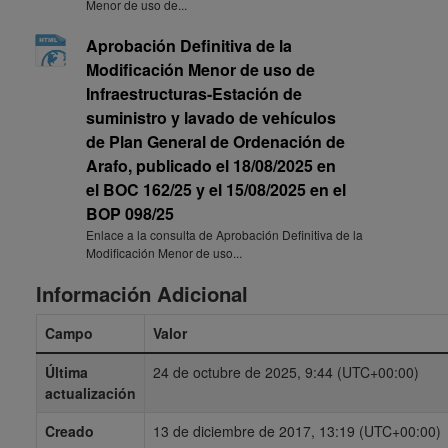
Menor de uso de...
Aprobación Definitiva de la
Modificación Menor de uso de
Infraestructuras-Estación de
suministro y lavado de vehículos
de Plan General de Ordenación de
Arafo, publicado el 18/08/2025 en
el BOC 162/25 y el 15/08/2025 en el
BOP 098/25
Enlace a la consulta de Aprobación Definitiva de la
Modificación Menor de uso...
Información Adicional
Campo
Valor
Última
24 de octubre de 2025, 9:44 (UTC+00:00)
actualización
Creado
13 de diciembre de 2017, 13:19 (UTC+00:00)