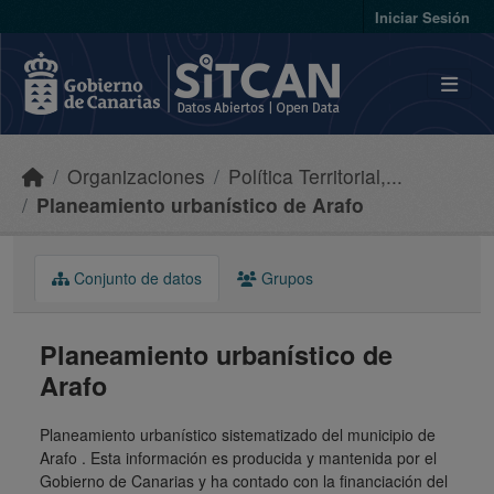
Skip to main content
Iniciar Sesión
Organizaciones
Política Territorial,...
Planeamiento urbanístico de Arafo
Conjunto de datos
Grupos
Planeamiento urbanístico de
Arafo
Planeamiento urbanístico sistematizado del municipio de
Arafo . Esta información es producida y mantenida por el
Gobierno de Canarias y ha contado con la financiación del