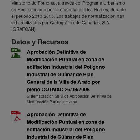
Ministerio de Fomento, a través del Programa Urbanismo
en Red ejecutado por la empresa pública Red.es, durante
el periodo 2010-2015. Los trabajos de normalización han
sido realizados por Cartográfica de Canarias, S.A.
(GRAFCAN)
Datos y Recursos
Aprobación Definitiva de
Modificación Puntual en zona de
edifiación industrial del Polígono
Industrial de Güímar de Plan
General de la Villa de Arafo por
pleno COTMAC 26/09/2008
Sistematización SIPU de Aprobación Definitiva de
Modificación Puntual en zona...
Aprobación Definitiva de
Modificación Puntual en zona de
edifiación industrial del Polígono
Industrial de Güímar de Plan