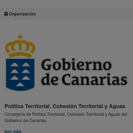
Organización
Política Territorial, Cohesión Territorial y Aguas
Consejería de Política Territorial, Cohesión Territorial y Aguas del
Gobierno de Canarias.
leer más