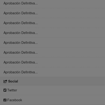
Aprobación Definitiva...
Aprobación Definitiva...
Aprobación Definitiva...
Aprobación Definitiva...
Aprobación Definitiva...
Aprobación Definitiva...
Aprobación Definitiva...
Aprobación Definitiva...
Social
Twitter
Facebook